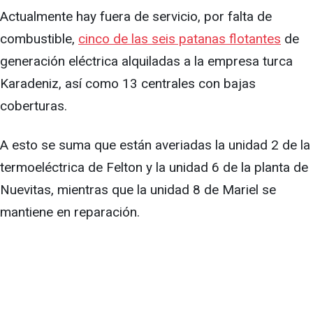
Actualmente hay fuera de servicio, por falta de
combustible,
cinco de las seis patanas flotantes
de
generación eléctrica alquiladas a la empresa turca
Karadeniz, así como 13 centrales con bajas
coberturas.
A esto se suma que están averiadas la unidad 2 de la
termoeléctrica de Felton y la unidad 6 de la planta de
Nuevitas, mientras que la unidad 8 de Mariel se
mantiene en reparación.