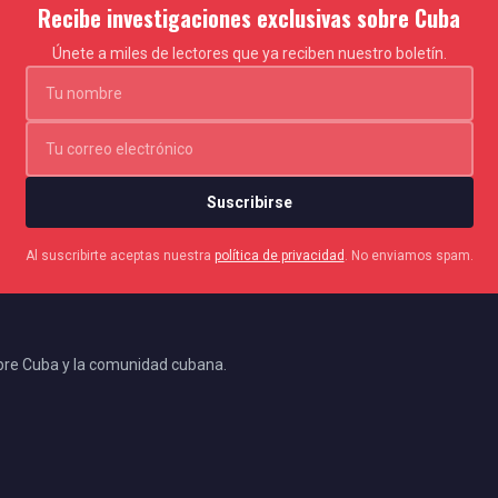
Recibe investigaciones exclusivas sobre Cuba
Únete a miles de lectores que ya reciben nuestro boletín.
Suscribirse
Al suscribirte aceptas nuestra
política de privacidad
. No enviamos spam.
bre Cuba y la comunidad cubana.