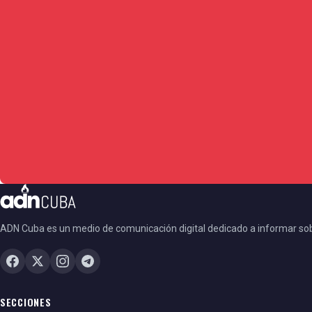
ADN Cuba es un medio de comunicación digital dedicado a informar so
SECCIONES