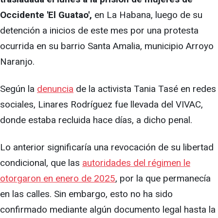
Occidente 'El Guatao',
en La Habana, luego de su
detención a inicios de este mes por una protesta
ocurrida en su barrio Santa Amalia, municipio Arroyo
Naranjo.
Según la
denuncia
de la activista Tania Tasé en redes
sociales, Linares Rodríguez fue llevada del VIVAC,
donde estaba recluida hace días, a dicho penal.
Lo anterior significaría una revocación de su libertad
condicional, que las
autoridades del régimen le
otorgaron en enero de 2025
, por la que permanecía
en las calles. Sin embargo, esto no ha sido
confirmado mediante algún documento legal hasta la