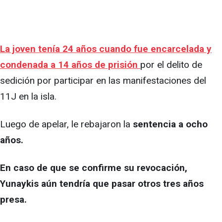
La joven tenía 24 años cuando fue encarcelada y
condenada a 14 años de prisión
por el delito de
sedición por participar en las manifestaciones del
11J en la isla.
Luego de apelar, le rebajaron la
sentencia a ocho
años.
En caso de que se confirme su revocación,
Yunaykis aún tendría que pasar otros tres años
presa.