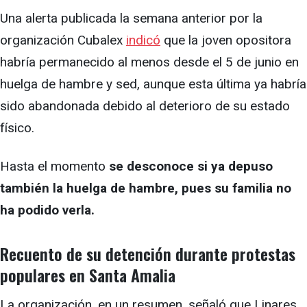
Una alerta publicada la semana anterior por la
organización Cubalex
indicó
que la joven opositora
habría permanecido al menos desde el 5 de junio en
huelga de hambre y sed, aunque esta última ya habría
sido abandonada debido al deterioro de su estado
físico.
Hasta el momento
se desconoce si ya depuso
también la huelga de hambre, pues su familia no
ha podido verla.
Recuento de su detención durante protestas
populares en Santa Amalia
La organización, en un resumen, señaló que Linares