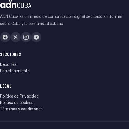
ADN Cuba es un medio de comunicación digital dedicado a informar
sobre Cuba y la comunidad cubana.
SECCIONES
Deportes
Entretenimiento
LEGAL
Política de Privacidad
Política de cookies
Términos y condiciones