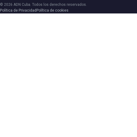
© 2026 ADN Cuba. Todos los derechos reservados.
Política de Privacidad
Política de cookies