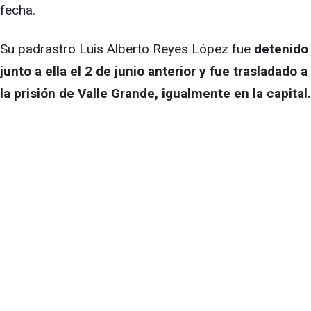
fecha.
Su padrastro Luis Alberto Reyes López fue
detenido
junto a ella el 2 de junio anterior y fue trasladado a
la prisión de Valle Grande, igualmente en la capital.