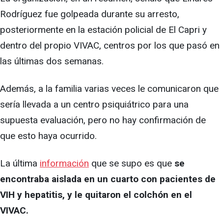
Rodríguez fue golpeada durante su arresto,
posteriormente en la estación policial de El Capri y
dentro del propio VIVAC, centros por los que pasó en
las últimas dos semanas.
Además, a la familia varias veces le comunicaron que
sería llevada a un centro psiquiátrico para una
supuesta evaluación, pero no hay confirmación de
que esto haya ocurrido.
La última
información
que se supo es que
se
encontraba aislada en un cuarto con pacientes de
VIH y hepatitis, y le quitaron el colchón en el
VIVAC.