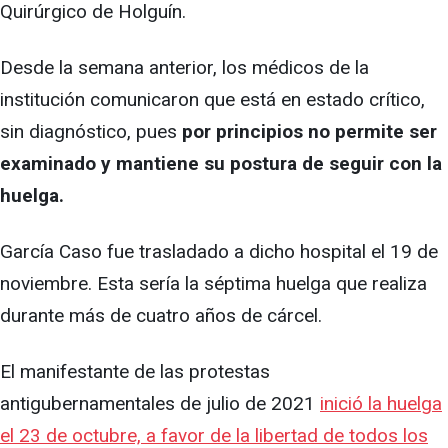
Quirúrgico de Holguín.
Desde la semana anterior, los médicos de la
institución comunicaron que está en estado crítico,
sin diagnóstico, pues
por principios no permite ser
examinado y mantiene su postura de seguir con la
huelga.
García Caso fue trasladado a dicho hospital el 19 de
noviembre. Esta sería la séptima huelga que realiza
durante más de cuatro años de cárcel.
El manifestante de las protestas
antigubernamentales de julio de 2021
inició la huelga
el 23 de octubre, a favor de la libertad de todos los