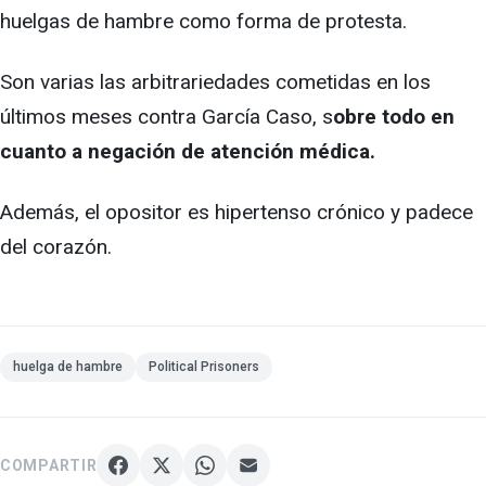
huelgas de hambre como forma de protesta.
Son varias las arbitrariedades cometidas en los
últimos meses contra García Caso, s
obre todo en
cuanto a negación de atención médica.
Además, el opositor es hipertenso crónico y padece
del corazón.
huelga de hambre
Political Prisoners
COMPARTIR