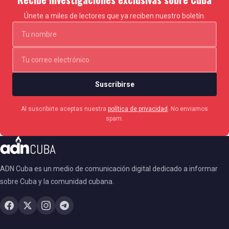
Únete a miles de lectores que ya reciben nuestro boletín.
Suscribirse
Al suscribirte aceptas nuestra
política de privacidad
. No enviamos
spam.
ADN Cuba es un medio de comunicación digital dedicado a informar
sobre Cuba y la comunidad cubana.