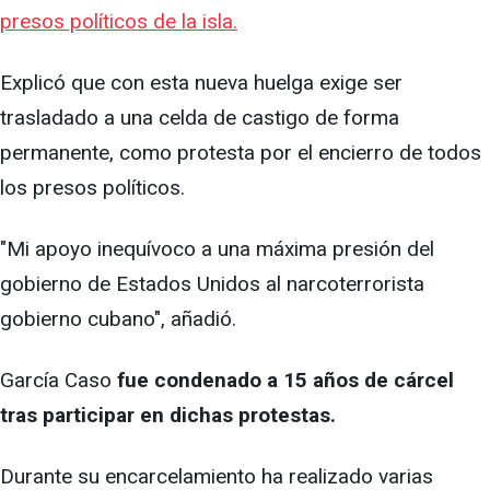
presos políticos de la isla.
Explicó que con esta nueva huelga exige ser
trasladado a una celda de castigo de forma
permanente, como protesta por el encierro de todos
los presos políticos.
"Mi apoyo inequívoco a una máxima presión del
gobierno de Estados Unidos al narcoterrorista
gobierno cubano", añadió.
García Caso
fue condenado a 15 años de cárcel
tras participar en dichas protestas.
Durante su encarcelamiento ha realizado varias