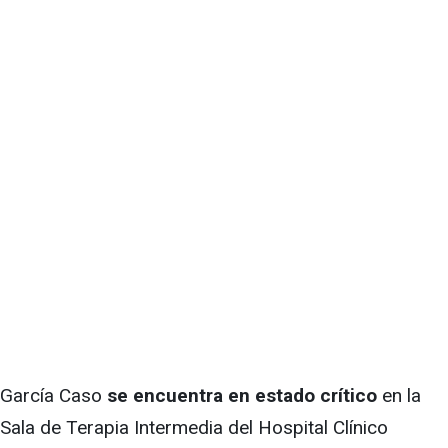
García Caso
se encuentra en estado crítico
en la
Sala de Terapia Intermedia del Hospital Clínico