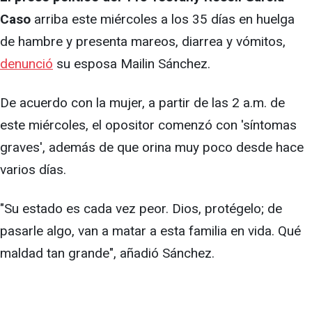
Caso
arriba este miércoles a los 35 días en huelga
de hambre y presenta mareos, diarrea y vómitos,
denunció
su esposa Mailin Sánchez.
De acuerdo con la mujer, a partir de las 2 a.m. de
este miércoles, el opositor comenzó con 'síntomas
graves', además de que orina muy poco desde hace
varios días.
"Su estado es cada vez peor. Dios, protégelo; de
pasarle algo, van a matar a esta familia en vida. Qué
maldad tan grande", añadió Sánchez.