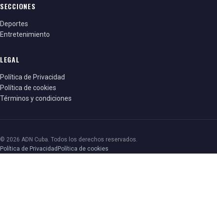
SECCIONES
Deportes
Entretenimiento
LEGAL
Política de Privacidad
Política de cookies
Términos y condiciones
© 2026 ADN Cuba. Todos los derechos reservados.
Política de Privacidad
Política de cookies