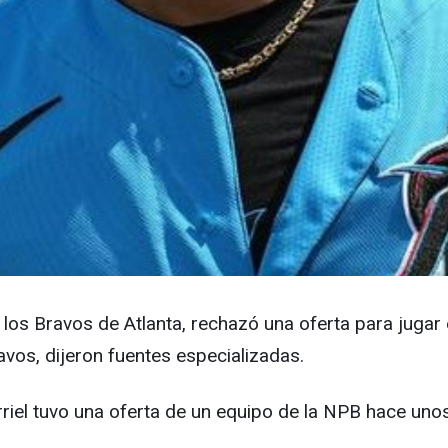
e los Bravos de Atlanta, rechazó una oferta para jugar
vos, dijeron fuentes especializadas.
riel tuvo una oferta de un equipo de la NPB hace unos