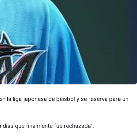
 en la liga japonesa de béisbol y se reserva para un
 días que finalmente fue rechazada”.