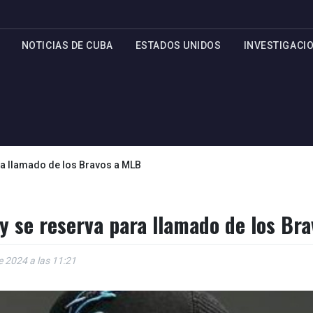
NOTICIAS DE CUBA
ESTADOS UNIDOS
INVESTIGACI
ara llamado de los Bravos a MLB
 y se reserva para llamado de los Br
de 2024 a las 11:21