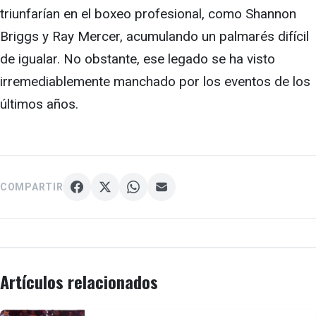
triunfarían en el boxeo profesional, como Shannon
Briggs y Ray Mercer, acumulando un palmarés difícil
de igualar. No obstante, ese legado se ha visto
irremediablemente manchado por los eventos de los
últimos años.
COMPARTIR
Artículos relacionados