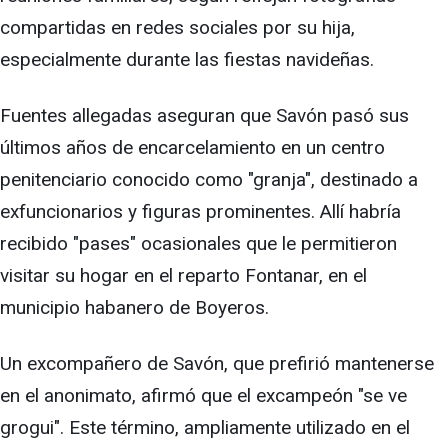
compartidas en redes sociales por su hija,
especialmente durante las fiestas navideñas.
Fuentes allegadas aseguran que Savón pasó sus
últimos años de encarcelamiento en un centro
penitenciario conocido como "granja", destinado a
exfuncionarios y figuras prominentes. Allí habría
recibido "pases" ocasionales que le permitieron
visitar su hogar en el reparto Fontanar, en el
municipio habanero de Boyeros.
Un excompañero de Savón, que prefirió mantenerse
en el anonimato, afirmó que el excampeón "se ve
grogui". Este término, ampliamente utilizado en el