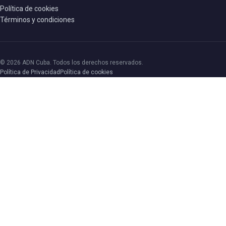
Política de cookies
Términos y condiciones
© 2026 ADN Cuba. Todos los derechos reservados.
Política de Privacidad
Política de cookies