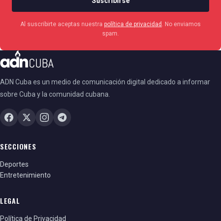
Suscribirse
Al suscribirte aceptas nuestra
política de privacidad
. No enviamos
spam.
ADN Cuba es un medio de comunicación digital dedicado a informar
sobre Cuba y la comunidad cubana.
SECCIONES
Deportes
Entretenimiento
LEGAL
Política de Privacidad