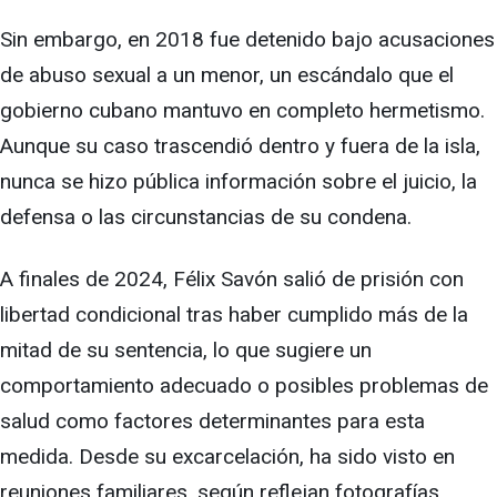
Sin embargo, en 2018 fue detenido bajo acusaciones
de abuso sexual a un menor, un escándalo que el
gobierno cubano mantuvo en completo hermetismo.
Aunque su caso trascendió dentro y fuera de la isla,
nunca se hizo pública información sobre el juicio, la
defensa o las circunstancias de su condena.
A finales de 2024, Félix Savón salió de prisión con
libertad condicional tras haber cumplido más de la
mitad de su sentencia, lo que sugiere un
comportamiento adecuado o posibles problemas de
salud como factores determinantes para esta
medida. Desde su excarcelación, ha sido visto en
reuniones familiares, según reflejan fotografías