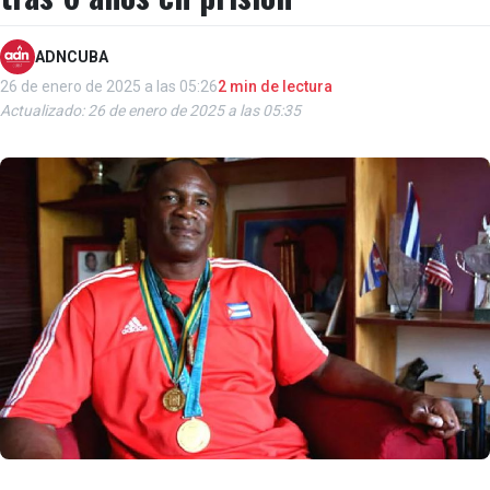
ADNCUBA
26 de enero de 2025 a las 05:26
2 min de lectura
Actualizado: 26 de enero de 2025 a las 05:35