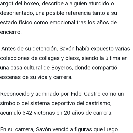
argot del boxeo, describe a alguien aturdido o
desorientado, una posible referencia tanto a su
estado físico como emocional tras los años de
encierro.
Antes de su detención, Savón había expuesto varias
colecciones de collages y óleos, siendo la última en
una casa cultural de Boyeros, donde compartió
escenas de su vida y carrera.
Reconocido y admirado por Fidel Castro como un
símbolo del sistema deportivo del castrismo,
acumuló 342 victorias en 20 años de carrera.
En su carrera, Savón venció a figuras que luego