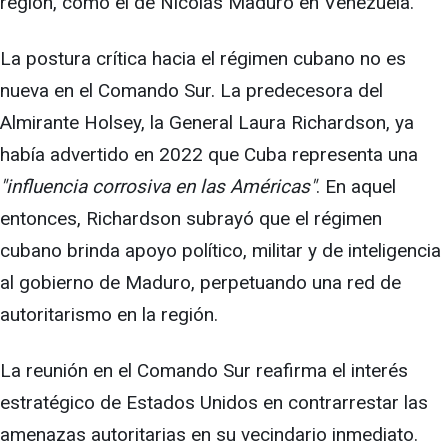
región, como el de Nicolás Maduro en Venezuela.
La postura crítica hacia el régimen cubano no es
nueva en el Comando Sur. La predecesora del
Almirante Holsey, la General Laura Richardson, ya
había advertido en 2022 que Cuba representa una
"influencia corrosiva en las Américas"
. En aquel
entonces, Richardson subrayó que el régimen
cubano brinda apoyo político, militar y de inteligencia
al gobierno de Maduro, perpetuando una red de
autoritarismo en la región.
La reunión en el Comando Sur reafirma el interés
estratégico de Estados Unidos en contrarrestar las
amenazas autoritarias en su vecindario inmediato.