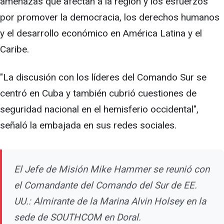
amenazas que afectan a la región y los esfuerzos
por promover la democracia, los derechos humanos
y el desarrollo económico en América Latina y el
Caribe.
"La discusión con los líderes del Comando Sur se
centró en Cuba y también cubrió cuestiones de
seguridad nacional en el hemisferio occidental",
señaló la embajada en sus redes sociales.
El Jefe de Misión Mike Hammer se reunió con
el Comandante del Comando del Sur de EE.
UU.: Almirante de la Marina Alvin Holsey en la
sede de SOUTHCOM en Doral.