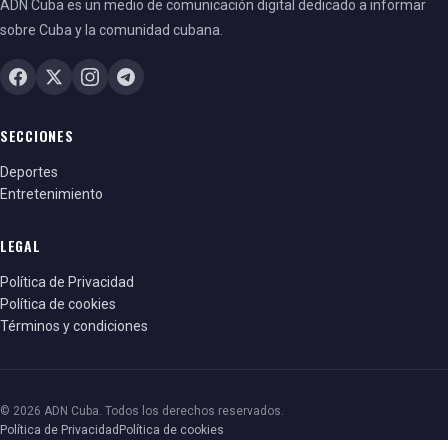
ADN Cuba es un medio de comunicación digital dedicado a informar
sobre Cuba y la comunidad cubana.
SECCIONES
Deportes
Entretenimiento
LEGAL
Política de Privacidad
Política de cookies
Términos y condiciones
© 2026 ADN Cuba. Todos los derechos reservados.
Política de Privacidad
Política de cookies