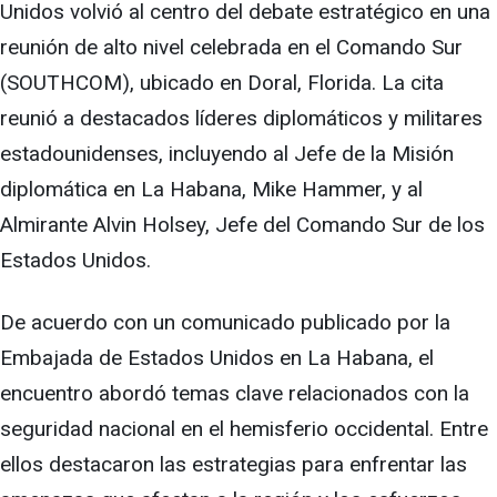
Unidos volvió al centro del debate estratégico en una
reunión de alto nivel celebrada en el Comando Sur
(SOUTHCOM), ubicado en Doral, Florida. La cita
reunió a destacados líderes diplomáticos y militares
estadounidenses, incluyendo al Jefe de la Misión
diplomática en La Habana, Mike Hammer, y al
Almirante Alvin Holsey, Jefe del Comando Sur de los
Estados Unidos.
De acuerdo con un comunicado publicado por la
Embajada de Estados Unidos en La Habana, el
encuentro abordó temas clave relacionados con la
seguridad nacional en el hemisferio occidental. Entre
ellos destacaron las estrategias para enfrentar las