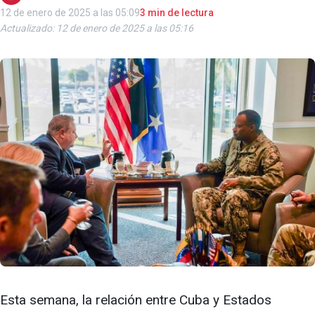
12 de enero de 2025 a las 05:09
3 min de lectura
Actualizado: 12 de enero de 2025 a las 05:16
Esta semana, la relación entre Cuba y Estados