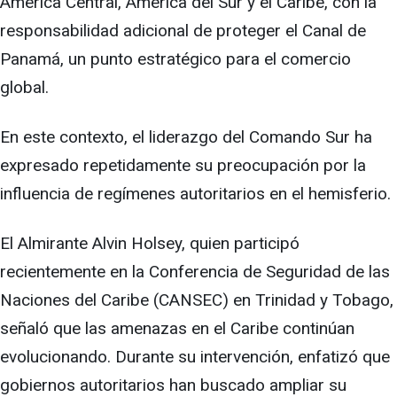
América Central, América del Sur y el Caribe, con la
responsabilidad adicional de proteger el Canal de
Panamá, un punto estratégico para el comercio
global.
En este contexto, el liderazgo del Comando Sur ha
expresado repetidamente su preocupación por la
influencia de regímenes autoritarios en el hemisferio.
El Almirante Alvin Holsey, quien participó
recientemente en la Conferencia de Seguridad de las
Naciones del Caribe (CANSEC) en Trinidad y Tobago,
señaló que las amenazas en el Caribe continúan
evolucionando. Durante su intervención, enfatizó que
gobiernos autoritarios han buscado ampliar su