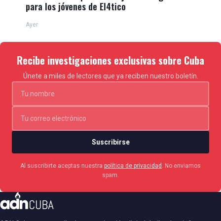
para los jóvenes de El4tico
Ayer
Recibe investigaciones exclusivas sobre Cuba
Únete a miles de lectores que ya reciben nuestro boletín.
Suscribirse
Al suscribirte aceptas nuestra
política de privacidad
. No enviamos
spam.