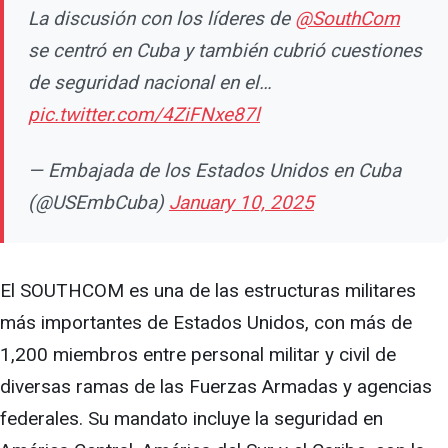
La discusión con los líderes de
@SouthCom
se centró en Cuba y también cubrió cuestiones
de seguridad nacional en el…
pic.twitter.com/4ZiFNxe87l
— Embajada de los Estados Unidos en Cuba
(@USEmbCuba)
January 10, 2025
El SOUTHCOM es una de las estructuras militares
más importantes de Estados Unidos, con más de
1,200 miembros entre personal militar y civil de
diversas ramas de las Fuerzas Armadas y agencias
federales. Su mandato incluye la seguridad en