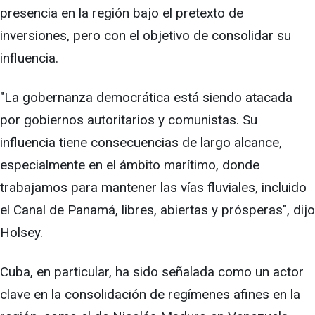
presencia en la región bajo el pretexto de
inversiones, pero con el objetivo de consolidar su
influencia.
"La gobernanza democrática está siendo atacada
por gobiernos autoritarios y comunistas. Su
influencia tiene consecuencias de largo alcance,
especialmente en el ámbito marítimo, donde
trabajamos para mantener las vías fluviales, incluido
el Canal de Panamá, libres, abiertas y prósperas", dijo
Holsey.
Cuba, en particular, ha sido señalada como un actor
clave en la consolidación de regímenes afines en la