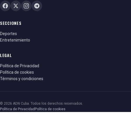
SECCIONES
Deportes
Entretenimiento
LEGAL
Política de Privacidad
Política de cookies
Términos y condiciones
© 2026 ADN Cuba. Todos los derechos reservados.
Política de Privacidad
Política de cookies