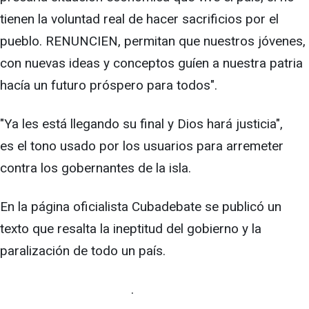
tienen la voluntad real de hacer sacrificios por el
pueblo. RENUNCIEN, permitan que nuestros jóvenes,
con nuevas ideas y conceptos guíen a nuestra patria
hacía un futuro próspero para todos".
"Ya les está llegando su final y Dios hará justicia",
es el tono usado por los usuarios para arremeter
contra los gobernantes de la isla.
En la página oficialista Cubadebate se publicó un
texto que resalta la ineptitud del gobierno y la
paralización de todo un país.
.