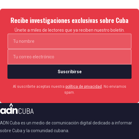
Recibe investigaciones exclusivas sobre Cuba
Únete a miles de lectores que ya reciben nuestro boletín.
Suscribirse
Al suscribirte aceptas nuestra
política de privacidad
. No enviamos
spam.
ADN Cuba es un medio de comunicación digital dedicado a informar
sobre Cuba y la comunidad cubana.