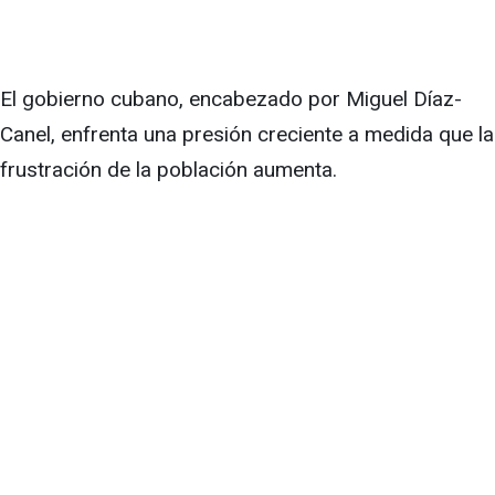
El gobierno cubano, encabezado por Miguel Díaz-
Canel, enfrenta una presión creciente a medida que la
frustración de la población aumenta.