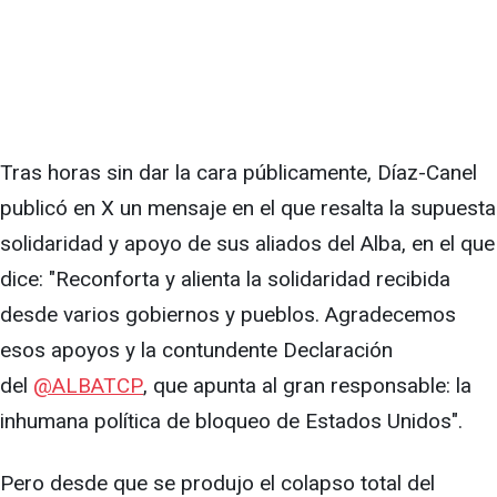
Tras horas sin dar la cara públicamente, Díaz-Canel
publicó en X un mensaje en el que resalta la supuesta
solidaridad y apoyo de sus aliados del Alba, en el que
dice: "Reconforta y alienta la solidaridad recibida
desde varios gobiernos y pueblos. Agradecemos
esos apoyos y la contundente Declaración
del
@ALBATCP
, que apunta al gran responsable: la
inhumana política de bloqueo de Estados Unidos".
Pero desde que se produjo el colapso total del