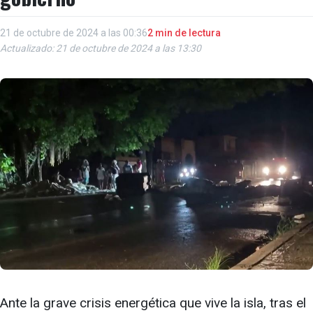
21 de octubre de 2024 a las 00:36
2 min de lectura
Actualizado: 21 de octubre de 2024 a las 13:30
Ante la grave crisis energética que vive la isla, tras el