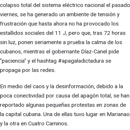
colapso total del sistema eléctrico nacional el pasado
viernes, se ha generado un ambiente de tensión y
frustración que hasta ahora no ha provocado los
estallidos sociales del 11 J, pero que, tras 72 horas
sin luz, ponen seriamente a prueba la calma de los
cubanos, mientras el gobernante Díaz-Canel pide
"paciencia" y el hashtag #apagaladictadura se
propaga por las redes.
En medio del caos y la desinformación, debido a la
poca conectividad por causa del apagón total, se han
reportado algunas pequeñas protestas en zonas de
la capital cubana. Una de ellas tuvo lugar en Marianao
y la otra en Cuatro Caminos.