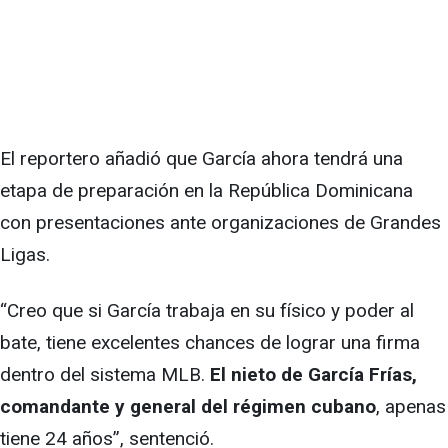
El reportero añadió que García ahora tendrá una
etapa de preparación en la República Dominicana
con presentaciones ante organizaciones de Grandes
Ligas.
“Creo que si García trabaja en su físico y poder al
bate, tiene excelentes chances de lograr una firma
dentro del sistema MLB.
El nieto de García Frías,
comandante y general del régimen cubano
, apenas
tiene 24 años”, sentenció.