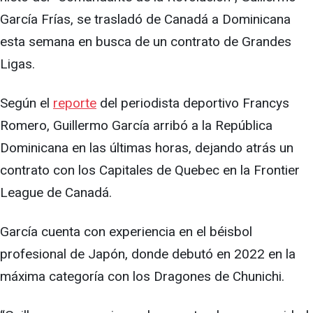
García Frías, se trasladó de Canadá a Dominicana
esta semana en busca de un contrato de Grandes
Ligas.
Según el
reporte
del periodista deportivo Francys
Romero, Guillermo García arribó a la República
Dominicana en las últimas horas, dejando atrás un
contrato con los Capitales de Quebec en la Frontier
League de Canadá.
García cuenta con experiencia en el béisbol
profesional de Japón, donde debutó en 2022 en la
máxima categoría con los Dragones de Chunichi.