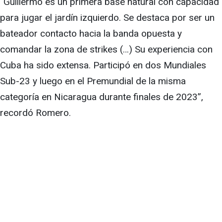
“Guillermo es un primera base natural con capacidad
para jugar el jardín izquierdo. Se destaca por ser un
bateador contacto hacia la banda opuesta y
comandar la zona de strikes (…) Su experiencia con
Cuba ha sido extensa. Participó en dos Mundiales
Sub-23 y luego en el Premundial de la misma
categoría en Nicaragua durante finales de 2023”,
recordó Romero.