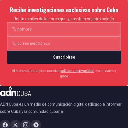
Recibe investigaciones exclusivas sobre Cuba
Únete a miles de lectores que ya reciben nuestro boletín.
Suscribirse
Al suscribirte aceptas nuestra
política de privacidad
. No enviamos
spam.
ADN Cuba es un medio de comunicación digital dedicado a informar
sobre Cuba y la comunidad cubana.