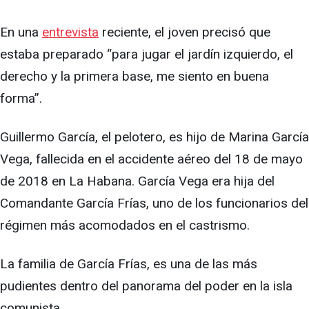
En una
entrevista
reciente, el joven precisó que
estaba preparado “para jugar el jardín izquierdo, el
derecho y la primera base, me siento en buena
forma”.
Guillermo García, el pelotero, es hijo de Marina García
Vega, fallecida en el accidente aéreo del 18 de mayo
de 2018 en La Habana. García Vega era hija del
Comandante García Frías, uno de los funcionarios del
régimen más acomodados en el castrismo.
La familia de García Frías, es una de las más
pudientes dentro del panorama del poder en la isla
comunista.