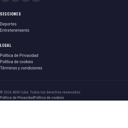
SECCIONES
Deportes
Entretenimiento
LEGAL
Política de Privacidad
Política de cookies
Términos y condiciones
© 2026 ADN Cuba. Todos los derechos reservados.
Política de Privacidad
Política de cookies