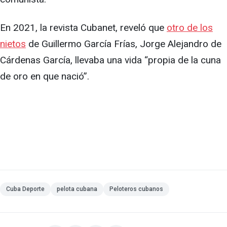
En 2021, la revista Cubanet, reveló que
otro de los
nietos
de Guillermo García Frías, Jorge Alejandro de
Cárdenas García, llevaba una vida “propia de la cuna
de oro en que nació”.
Cuba Deporte
pelota cubana
Peloteros cubanos