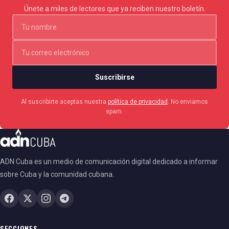
Únete a miles de lectores que ya reciben nuestro boletín.
Suscribirse
Al suscribirte aceptas nuestra
política de privacidad
. No enviamos
spam.
ADN Cuba es un medio de comunicación digital dedicado a informar
sobre Cuba y la comunidad cubana.
SECCIONES