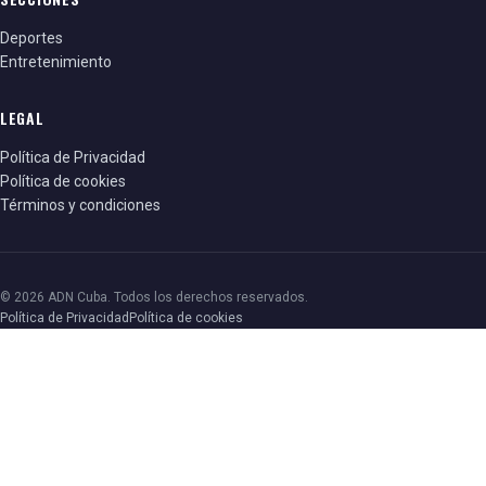
Deportes
Entretenimiento
LEGAL
Política de Privacidad
Política de cookies
Términos y condiciones
© 2026 ADN Cuba. Todos los derechos reservados.
Política de Privacidad
Política de cookies