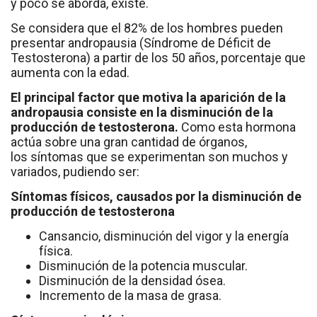
y poco se aborda, existe.
Se considera que el 82% de los hombres pueden
presentar andropausia (Síndrome de Déficit de
Testosterona) a partir de los 50 años, porcentaje que
aumenta con la edad.
El principal factor que motiva la aparición de la
andropausia consiste en la disminución de la
producción de testosterona.
Como esta hormona
actúa sobre una gran cantidad de órganos,
los síntomas que se experimentan son muchos y
variados, pudiendo ser:
Síntomas físicos, causados por la disminución de
producción de testosterona
Cansancio, disminución del vigor y la energía
física.
Disminución de la potencia muscular.
Disminución de la densidad ósea.
Incremento de la masa de grasa.