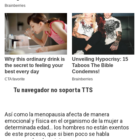
Tu navegador no soporta TTS
Así como la menopausia afecta de manera
emocional y física en el organismo de la mujer a
determinada edad… los hombres no están exentos
de este proceso, que si bien poco se habla