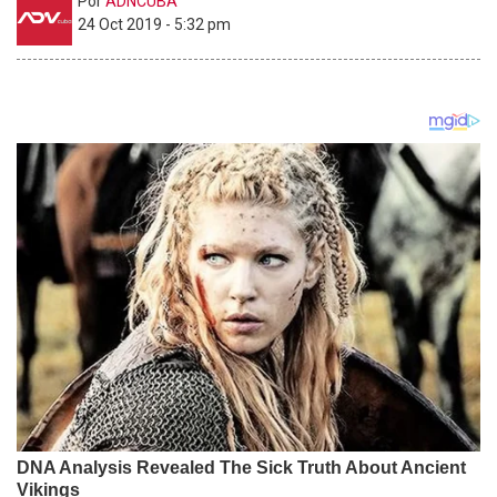
Por
ADNCUBA
24 Oct 2019 - 5:32 pm