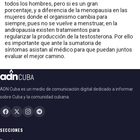
todos los hombres, pero si es un gran
porcentaje, y a diferencia de la menopausia en las
mujeres donde el organismo cambia para
siempre, pues no se vuelve a menstruar, en la
andropausia existen tratamientos para
regularizar la producción de la testosterona. Por ello
es importante que ante la sumatoria de
síntomas asistan al médico para que puedan juntos
evaluar el mejor camino.
ADN Cuba es un medio de comunicación digital dedicado a informar
sobre Cuba y la comunidad cubana.
SECCIONES