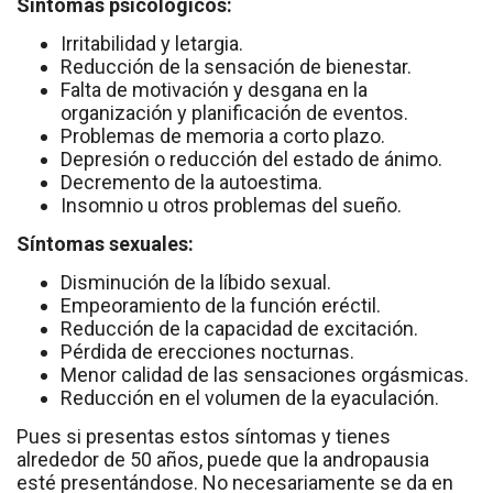
Síntomas psicológicos:
Irritabilidad y letargia.
Reducción de la sensación de bienestar.
Falta de motivación y desgana en la
organización y planificación de eventos.
Problemas de memoria a corto plazo.
Depresión o reducción del estado de ánimo.
Decremento de la autoestima.
Insomnio u otros problemas del sueño.
Síntomas sexuales:
Disminución de la líbido sexual.
Empeoramiento de la función eréctil.
Reducción de la capacidad de excitación.
Pérdida de erecciones nocturnas.
Menor calidad de las sensaciones orgásmicas.
Reducción en el volumen de la eyaculación.
Pues si presentas estos síntomas y tienes
alrededor de 50 años, puede que la andropausia
esté presentándose. No necesariamente se da en