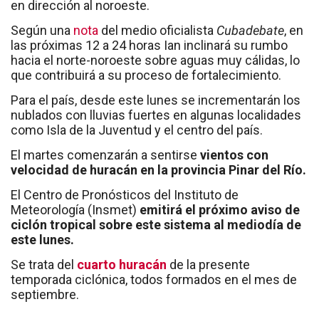
en dirección al noroeste.
Según una
nota
del medio oficialista
Cubadebate
, en
las próximas 12 a 24 horas Ian inclinará su rumbo
hacia el norte-noroeste sobre aguas muy cálidas, lo
que contribuirá a su proceso de fortalecimiento.
Para el país, desde este lunes se incrementarán los
nublados con lluvias fuertes en algunas localidades
como Isla de la Juventud y el centro del país.
El martes comenzarán a sentirse
vientos con
velocidad de huracán en la provincia Pinar del Río.
El Centro de Pronósticos del Instituto de
Meteorología (Insmet)
emitirá el próximo aviso de
ciclón tropical sobre este sistema al mediodía de
este lunes.
Se trata del
cuarto huracán
de la presente
temporada ciclónica, todos formados en el mes de
septiembre.