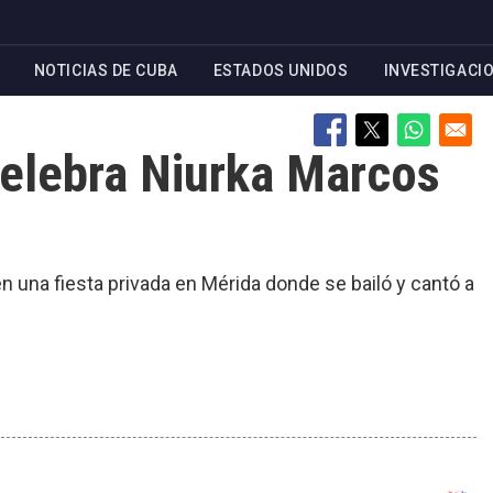
NOTICIAS DE CUBA
ESTADOS UNIDOS
INVESTIGACI
celebra Niurka Marcos
n una fiesta privada en Mérida donde se bailó y cantó a