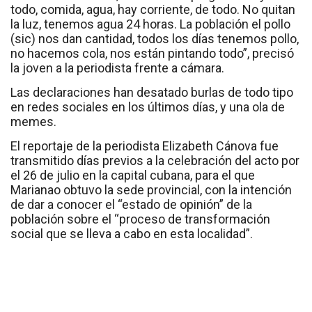
todo, comida, agua, hay corriente, de todo. No quitan
la luz, tenemos agua 24 horas. La población el pollo
(sic) nos dan cantidad, todos los días tenemos pollo,
no hacemos cola, nos están pintando todo”, precisó
la joven a la periodista frente a cámara.
Las declaraciones han desatado burlas de todo tipo
en redes sociales en los últimos días, y una ola de
memes.
El reportaje de la periodista Elizabeth Cánova fue
transmitido días previos a la celebración del acto por
el 26 de julio en la capital cubana, para el que
Marianao obtuvo la sede provincial, con la intención
de dar a conocer el “estado de opinión” de la
población sobre el “proceso de transformación
social que se lleva a cabo en esta localidad”.