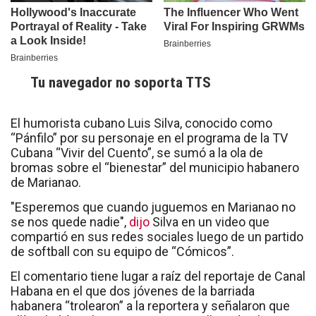
Tu navegador no soporta TTS
El humorista cubano Luis Silva, conocido como
“Pánfilo” por su personaje en el programa de la TV
Cubana “Vivir del Cuento”, se sumó a la ola de
bromas sobre el “bienestar” del municipio habanero
de Marianao.
"Esperemos que cuando juguemos en Marianao no
se nos quede nadie",
dijo
Silva en un video que
compartió en sus redes sociales luego de un partido
de softball con su equipo de “Cómicos”.
El comentario tiene lugar a raíz del reportaje de Canal
Habana en el que dos jóvenes de la barriada
habanera “trolearon” a la reportera y señalaron que