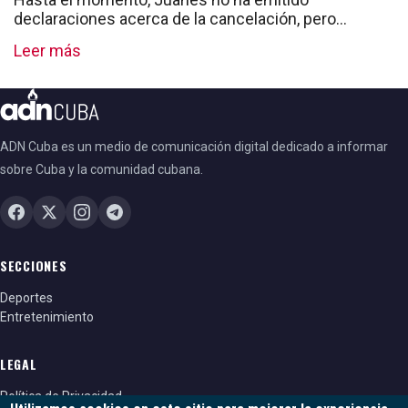
declaraciones acerca de la cancelación, pero
...
Leer más
ADN Cuba es un medio de comunicación digital dedicado a informar
sobre Cuba y la comunidad cubana.
SECCIONES
Deportes
Entretenimiento
LEGAL
Política de Privacidad