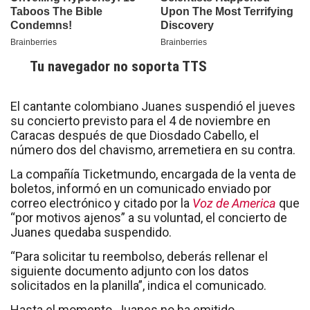
Tu navegador no soporta TTS
El cantante colombiano Juanes suspendió el jueves
su concierto previsto para el 4 de noviembre en
Caracas después de que Diosdado Cabello, el
número dos del chavismo, arremetiera en su contra.
La compañía Ticketmundo, encargada de la venta de
boletos, informó en un comunicado enviado por
correo electrónico y citado por la
Voz de America
que
“por motivos ajenos” a su voluntad, el concierto de
Juanes quedaba suspendido.
“Para solicitar tu reembolso, deberás rellenar el
siguiente documento adjunto con los datos
solicitados en la planilla”, indica el comunicado.
Hasta el momento, Juanes no ha emitido