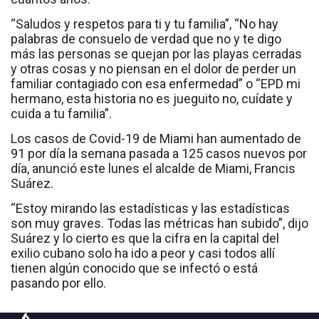
“Saludos y respetos para ti y tu familia”, “No hay
palabras de consuelo de verdad que no y te digo
más las personas se quejan por las playas cerradas
y otras cosas y no piensan en el dolor de perder un
familiar contagiado con esa enfermedad” o “EPD mi
hermano, esta historia no es jueguito no, cuídate y
cuida a tu familia”.
Los casos de Covid-19 de Miami han aumentado de
91 por día la semana pasada a 125 casos nuevos por
día, anunció este lunes el alcalde de Miami, Francis
Suárez.
“Estoy mirando las estadísticas y las estadísticas
son muy graves. Todas las métricas han subido”, dijo
Suárez y lo cierto es que la cifra en la capital del
exilio cubano solo ha ido a peor y casi todos allí
tienen algún conocido que se infectó o está
pasando por ello.