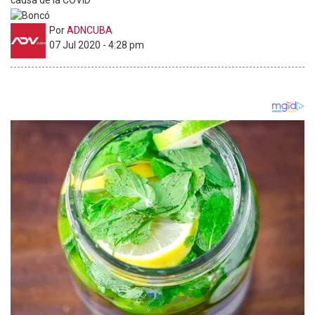
causa de la COVID
Por
ADNCUBA
07 Jul 2020 - 4:28 pm