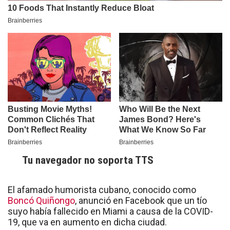
Tu navegador no soporta TTS
El afamado humorista cubano, conocido como
Boncó Quiñongo
, anunció en Facebook que un tío
suyo había fallecido en Miami a causa de la COVID-
19, que va en aumento en dicha ciudad.