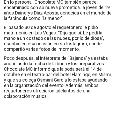
En lo personal, Chocolate MC también parece
encaminado con su nueva prometida, la joven de 19
años Dainerys Díaz Acosta, conocida en el mundo de
la farándula como “la menor”.
El pasado 30 de agosto el reguetonero le pidió
matrimonio en Las Vegas. “Dijo que sí. Le pedí la
mano a un costado de las nubes, por lo de diosa”,
escribió en esa ocasión en su Instagram, donde
compartió varias fotos del momento.
Poco después, el intérprete de “Bajanda” ya estaba
anunciando la fecha de la boda y los preparativos.
Chocolate MC informó que la boda será el 14 de
octubre en el teatro-bar del hotel Flamingo, en Miami,
y que su colega Osmani García lo estaba ayudando
en la organización del evento. Además, ambos
reguetoneros ofrecieron adelantos de una
colaboración musical.