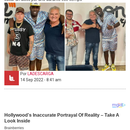
Por
LADESCARGA
14 Sep 2022 - 8:41 am