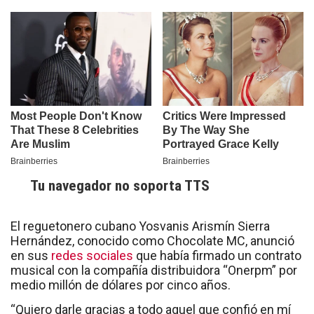
Tu navegador no soporta TTS
El reguetonero cubano Yosvanis Arismín Sierra
Hernández, conocido como Chocolate MC, anunció
en sus
redes sociales
que había firmado un contrato
musical con la compañía distribuidora “Onerpm” por
medio millón de dólares por cinco años.
“Quiero darle gracias a todo aquel que confió en mí