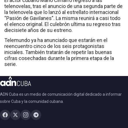
El actor cubano Mario Cimarro regresó a las
telenovelas, tras el anuncio de una segunda parte de
la telenovela que lo lanzó al estrellato internacional
“Pasión de Gavilanes”. La misma reunirá a casi todo
el elenco original. El culebrón ultima su regreso tras
diecisiete años de su estreno.
Telemundo ya ha anunciado que estarán en el
reencuentro cinco de los seis protagonistas
iniciales. También tratarán de repetir las buenas
cifras cosechadas durante la primera etapa de la
serie.
ADN Cuba es un medio de comunicación digital dedicado a informar
sobre Cuba y la comunidad cubana.