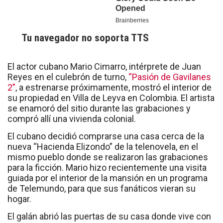
Tu navegador no soporta TTS
El actor cubano Mario Cimarro, intérprete de Juan
Reyes en el culebrón de turno,
“Pasión de Gavilanes
2”
, a estrenarse próximamente, mostró el interior de
su propiedad en Villa de Leyva en Colombia
.
El artista
se enamoró del sitio durante las grabaciones y
compró allí una vivienda colonial.
El cubano decidió comprarse una casa cerca de la
nueva “Hacienda Elizondo” de la telenovela, en el
mismo pueblo donde se realizaron las grabaciones
para la ficción. Mario hizo recientemente una visita
guiada por el interior de la mansión en un programa
de Telemundo, para que sus fanáticos vieran su
hogar.
El galán abrió las puertas de su casa donde vive con