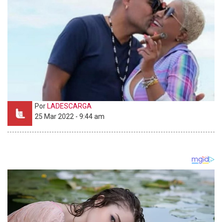
Por
LADESCARGA
25 Mar 2022 - 9:44 am