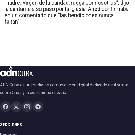
madre. Virgen de la caridad, ruega por nosotros”, dijo
la cantante a su paso por la iglesia. Aned confirmaba
en un comentario que “las bendiciones nunca
faltan”.
ADN Cuba es un medio de comunicación digital dedicado a informar
sobre Cuba y la comunidad cubana.
SECCIONES
Deportes