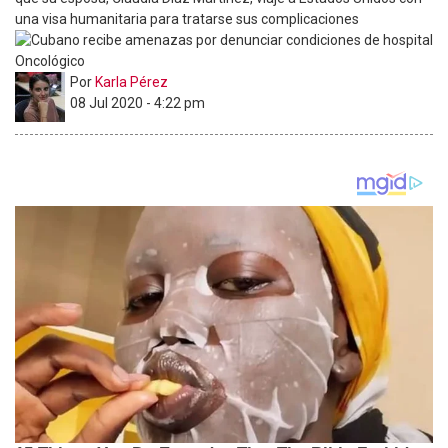
una visa humanitaria para tratarse sus complicaciones
Por
Karla Pérez
08 Jul 2020 - 4:22 pm