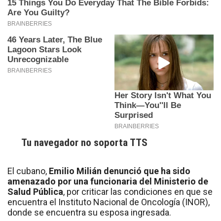
Tu navegador no soporta TTS
El cubano,
Emilio Milián denunció que ha sido
amenazado por una funcionaria del Ministerio de
Salud Pública
, por criticar las condiciones en que se
encuentra el Instituto Nacional de Oncología (INOR),
donde se encuentra su esposa ingresada.