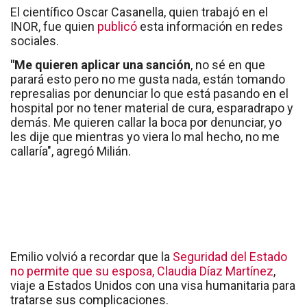
El científico Oscar Casanella, quien trabajó en el
INOR, fue quien
publicó
esta información en redes
sociales.
"Me quieren aplicar una sanción
, no sé en que
parará esto pero no me gusta nada, están tomando
represalias por denunciar lo que está pasando en el
hospital por no tener material de cura, esparadrapo y
demás. Me quieren callar la boca por denunciar, yo
les dije que mientras yo viera lo mal hecho, no me
callaría", agregó Milián.
Emilio volvió a recordar que la
Seguridad del Estado
no permite que su esposa, Claudia Díaz Martínez
,
viaje a Estados Unidos con una visa humanitaria para
tratarse sus complicaciones.