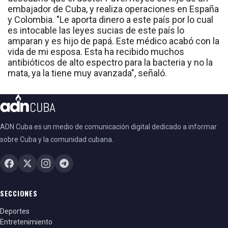
embajador de Cuba, y realiza operaciones en España
y Colombia. "Le aporta dinero a este país por lo cual
es intocable las leyes sucias de este país lo
amparan y es hijo de papá. Este médico acabó con la
vida de mi esposa. Esta ha recibido muchos
antibióticos de alto espectro para la bacteria y no la
mata, ya la tiene muy avanzada", señaló.
ADN Cuba es un medio de comunicación digital dedicado a informar
sobre Cuba y la comunidad cubana.
SECCIONES
Deportes
Entretenimiento