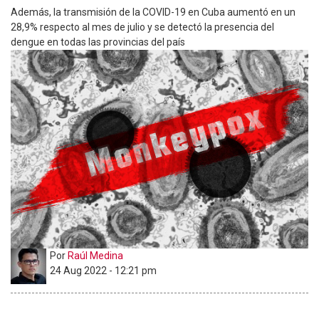
Además, la transmisión de la COVID-19 en Cuba aumentó en un
28,9% respecto al mes de julio y se detectó la presencia del
dengue en todas las provincias del país
Por
Raúl Medina
24 Aug 2022 - 12:21 pm