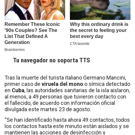
Tu navegador no soporta TTS
Tras la muerte del turista italiano Germano Mancini,
primer caso de
viruela del mono
o símica detectado
en
Cuba
, las autoridades sanitarias de la isla aislaron,
al menos, a 49 personas que tuvieron contacto con
el fallecido, de acuerdo con información oficial
divulgada este martes 23 de agosto.
“Se han identificado hasta ahora 49 contactos, todos
los contactos hasta este minuto están aislados y se
mantienen las acciones de desinfección y