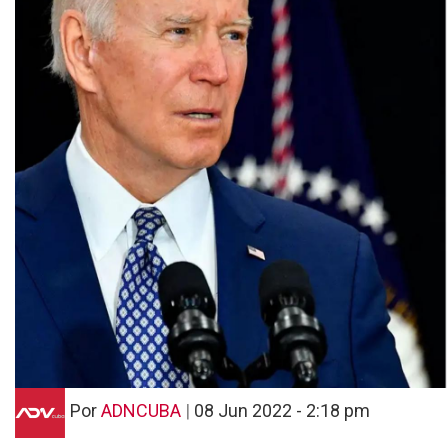
Por
ADNCUBA
|
08 Jun 2022 - 2:18 pm