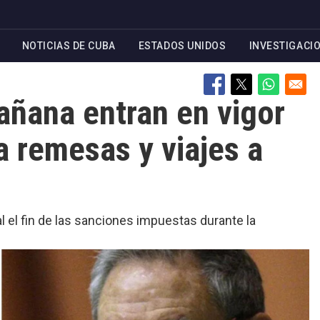
NOTICIAS DE CUBA
ESTADOS UNIDOS
INVESTIGACI
mañana entran en vigor
a remesas y viajes a
l el fin de las sanciones impuestas durante la