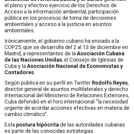
el pleno y efectivo ejercicio de los Derechos de
Acceso a la información ambiental, participación
pública en los procesos de toma de decisiones
ambientales y acceso a la justicia en asuntos
ambientales.
Irónicamente, el gobierno cubano ha enviado a la
COP25, que se desarrolla del 2 al 13 de diciembre en
Madrid, a representantes de la
Asociación Cubana
de las Naciones Unidas
, el Consejo de Iglesias de
Cuba y la
Asociación Nacional de Economistas y
Contadores
.
Según publica en su perfil en Twitter
Rodolfo Reyes
,
director general de asuntos multilaterales y derecho
internacional del Ministerio de Relaciones Exteriores,
Cuba defendió en el foro internacional “la necesidad
urgente de acordar acciones efectivas en materia de
cambio climático”.
Esta
postura hipócrita
de las autoridades cubanas
es parte de las conocidas estrategias