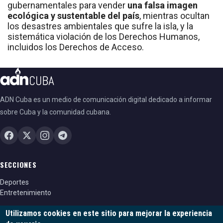
gubernamentales para vender
una falsa imagen
ecológica y sustentable del país
, mientras ocultan
los desastres ambientales que sufre la isla, y la
sistemática violación de los Derechos Humanos,
incluidos los Derechos de Acceso.
ADN Cuba es un medio de comunicación digital dedicado a informar
sobre Cuba y la comunidad cubana.
SECCIONES
Deportes
Entretenimiento
Utilizamos cookies en este sitio para mejorar la experiencia
LEGAL