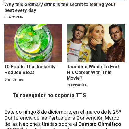
Tu navegador no soporta TTS
Este domingo 8 de diciembre, en el marco de la 25ª
Conferencia de las Partes de la Convención Marco
de las Naciones Unidas sobre el
Cambio Climático