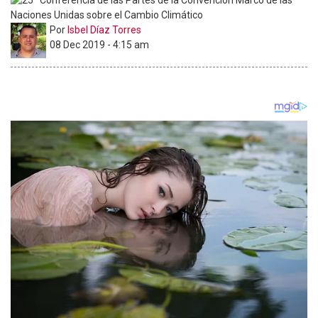
Por
Isbel Díaz Torres
08 Dec 2019 - 4:15 am