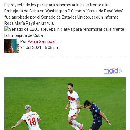
El proyecto de ley para para renombrar la calle frente a la
Embajada de Cuba en Washington D.C como "Oswaldo Payá Way"
fue aprobado por el Senado de Estados Unidos, según informó
Rosa María Payá en un tuit.
Por
Paula Gamboa
31 Jul 2021 - 5:05 pm