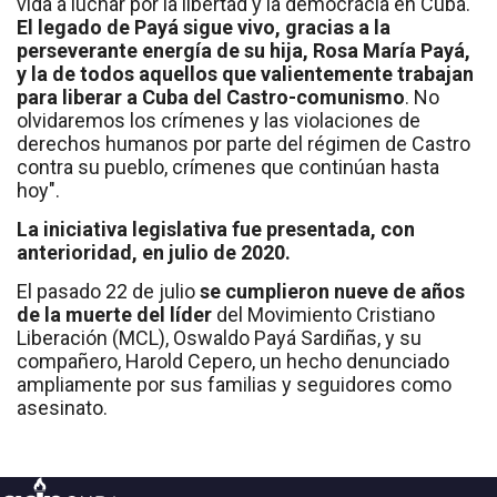
vida a luchar por la libertad y la democracia en Cuba.
El legado de Payá sigue vivo, gracias a la
perseverante energía de su hija, Rosa María Payá,
y la de todos aquellos que valientemente trabajan
para liberar a Cuba del Castro-comunismo
. No
olvidaremos los crímenes y las violaciones de
derechos humanos por parte del régimen de Castro
contra su pueblo, crímenes que continúan hasta
hoy".
La iniciativa legislativa fue presentada, con
anterioridad, en julio de 2020.
El pasado 22 de julio
se cumplieron nueve de años
de la muerte del líder
del Movimiento Cristiano
Liberación (MCL), Oswaldo Payá Sardiñas, y su
compañero, Harold Cepero, un hecho denunciado
ampliamente por sus familias y seguidores como
asesinato.