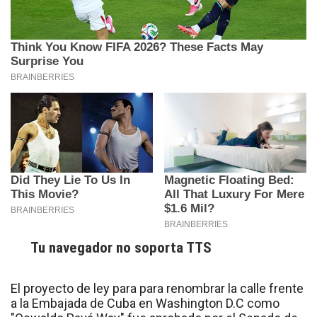
Tu navegador no soporta TTS
El proyecto de ley para para renombrar la calle frente
a la Embajada de Cuba en Washington D.C como