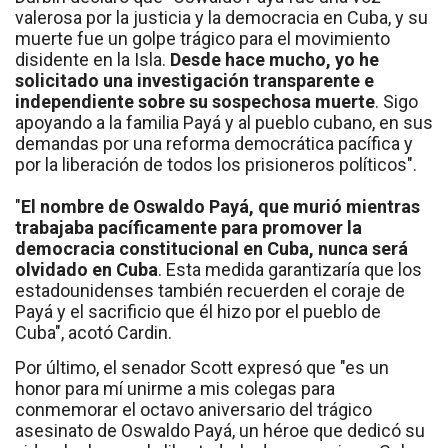
valerosa por la justicia y la democracia en Cuba, y su
muerte fue un golpe trágico para el movimiento
disidente en la Isla.
Desde hace mucho, yo he
solicitado una investigación transparente e
independiente sobre su sospechosa muerte
. Sigo
apoyando a la familia Payá y al pueblo cubano, en sus
demandas por una reforma democrática pacífica y
por la liberación de todos los prisioneros políticos".
"
El nombre de Oswaldo Payá, que murió mientras
trabajaba pacíficamente para promover la
democracia constitucional en Cuba, nunca será
olvidado en Cuba
. Esta medida garantizaría que los
estadounidenses también recuerden el coraje de
Payá y el sacrificio que él hizo por el pueblo de
Cuba", acotó Cardin.
Por último, el senador Scott expresó que "es un
honor para mí unirme a mis colegas para
conmemorar el octavo aniversario del trágico
asesinato de Oswaldo Payá, un héroe que dedicó su