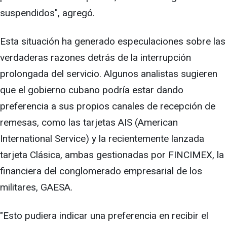
suspendidos", agregó.
Esta situación ha generado especulaciones sobre las
verdaderas razones detrás de la interrupción
prolongada del servicio. Algunos analistas sugieren
que el gobierno cubano podría estar dando
preferencia a sus propios canales de recepción de
remesas, como las tarjetas AIS (American
International Service) y la recientemente lanzada
tarjeta Clásica, ambas gestionadas por FINCIMEX, la
financiera del conglomerado empresarial de los
militares, GAESA.
"Esto pudiera indicar una preferencia en recibir el