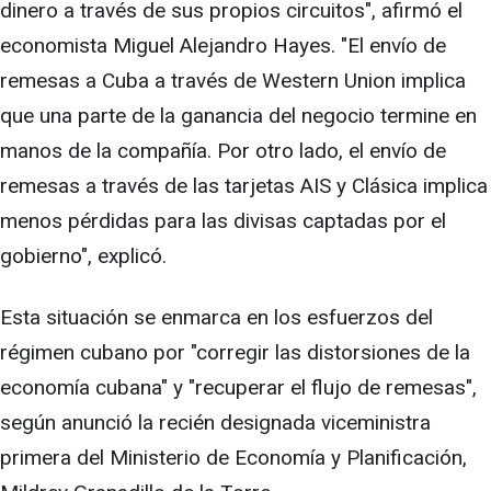
dinero a través de sus propios circuitos", afirmó el
economista Miguel Alejandro Hayes. "El envío de
remesas a Cuba a través de Western Union implica
que una parte de la ganancia del negocio termine en
manos de la compañía. Por otro lado, el envío de
remesas a través de las tarjetas AIS y Clásica implica
menos pérdidas para las divisas captadas por el
gobierno", explicó.
Esta situación se enmarca en los esfuerzos del
régimen cubano por "corregir las distorsiones de la
economía cubana" y "recuperar el flujo de remesas",
según anunció la recién designada viceministra
primera del Ministerio de Economía y Planificación,