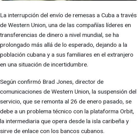
La interrupción del envío de remesas a Cuba a través
de Western Union, una de las compañías líderes en
transferencias de dinero a nivel mundial, se ha
prolongado más allá de lo esperado, dejando a la
población cubana y a sus familiares en el extranjero
en una situación de incertidumbre.
Según confirmó Brad Jones, director de
comunicaciones de Western Union, la suspensión del
servicio, que se remonta al 26 de enero pasado, se
debe a un problema técnico con la plataforma Orbit,
la intermediaria que opera desde la isla caribeña y
sirve de enlace con los bancos cubanos.