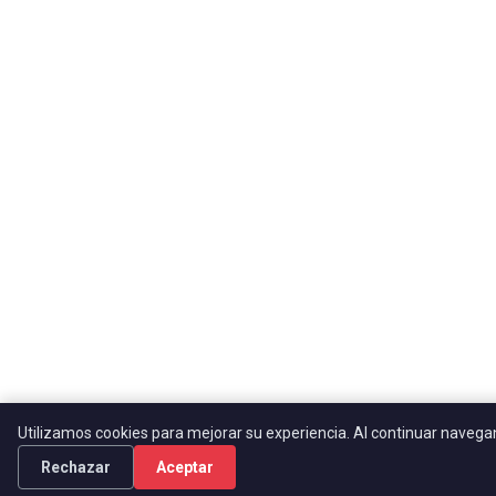
Utilizamos cookies para mejorar su experiencia. Al continuar naveg
Rechazar
Aceptar