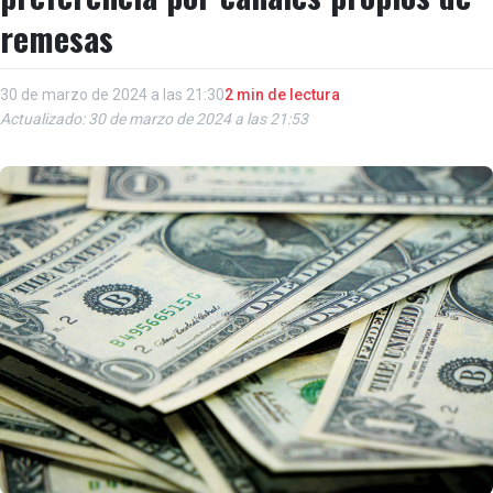
remesas
30 de marzo de 2024 a las 21:30
2 min de lectura
Actualizado: 30 de marzo de 2024 a las 21:53