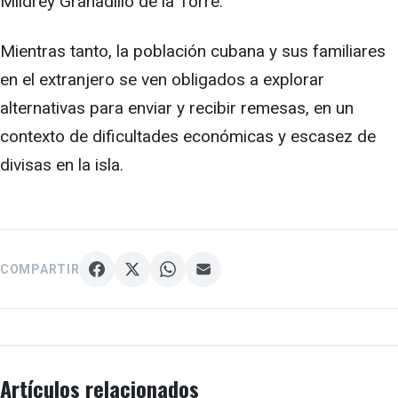
Mildrey Granadillo de la Torre.
Mientras tanto, la población cubana y sus familiares
en el extranjero se ven obligados a explorar
alternativas para enviar y recibir remesas, en un
contexto de dificultades económicas y escasez de
divisas en la isla.
COMPARTIR
Artículos relacionados