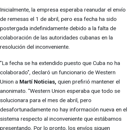
Inicialmente, la empresa esperaba reanudar el envío
de remesas el 1 de abril, pero esa fecha ha sido
postergada indefinidamente debido a la falta de
colaboración de las autoridades cubanas en la
resolución del inconveniente.
"La fecha se ha extendido puesto que Cuba no ha
colaborado", declaró un funcionario de Western
Union a
Martí Noticias,
quien prefirió mantener el
anonimato. "Western Union esperaba que todo se
solucionara para el mes de abril, pero
desafortunadamente no hay información nueva en el
sistema respecto al inconveniente que estábamos
presentando. Por lo pronto, los envíos siguen