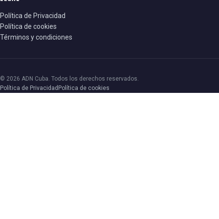
Política de Privacidad
Política de cookies
Términos y condiciones
© 2026 ADN Cuba. Todos los derechos reservados.
Política de Privacidad
Política de cookies