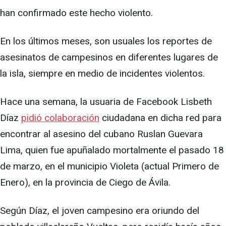
han confirmado este hecho violento.
En los últimos meses, son usuales los reportes de
asesinatos de campesinos en diferentes lugares de
la isla, siempre en medio de incidentes violentos.
Hace una semana, la usuaria de Facebook Lisbeth
Díaz
pidió colaboración
ciudadana en dicha red para
encontrar al asesino del cubano Ruslan Guevara
Lima, quien fue apuñalado mortalmente el pasado 18
de marzo, en el municipio Violeta (actual Primero de
Enero), en la provincia de Ciego de Ávila.
Según Díaz, el joven campesino era oriundo del