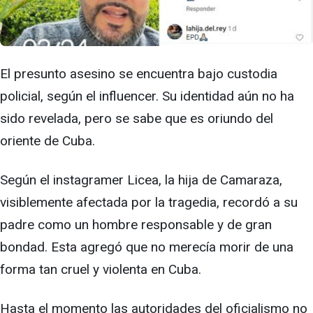
El presunto asesino se encuentra bajo custodia
policial, según el influencer. Su identidad aún no ha
sido revelada, pero se sabe que es oriundo del
oriente de Cuba.
Según el instagramer Licea, la hija de Camaraza,
visiblemente afectada por la tragedia, recordó a su
padre como un hombre responsable y de gran
bondad. Esta agregó que no merecía morir de una
forma tan cruel y violenta en Cuba.
Hasta el momento las autoridades del oficialismo no