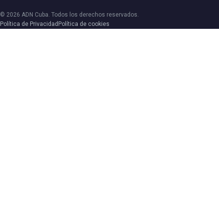
© 2026 ADN Cuba. Todos los derechos reservados.
Política de Privacidad
Política de cookies