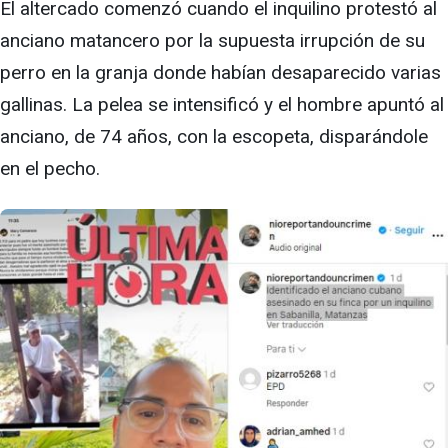
El altercado comenzó cuando el inquilino protestó al
anciano matancero por la supuesta irrupción de su
perro en la granja donde habían desaparecido varias
gallinas. La pelea se intensificó y el hombre apuntó al
anciano, de 74 años, con la escopeta, disparándole
en el pecho.