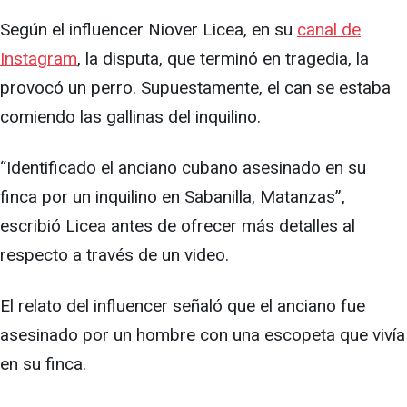
Según el influencer Niover Licea, en su
canal de
Instagram
, la disputa, que terminó en tragedia, la
provocó un perro. Supuestamente, el can se estaba
comiendo las gallinas del inquilino.
“Identificado el anciano cubano asesinado en su
finca por un inquilino en Sabanilla, Matanzas”,
escribió Licea antes de ofrecer más detalles al
respecto a través de un video.
El relato del influencer señaló que el anciano fue
asesinado por un hombre con una escopeta que vivía
en su finca.