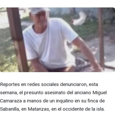
Reportes en redes sociales denunciaron, esta
semana, el presunto asesinato del anciano Miguel
Camaraza a manos de un inquilino en su finca de
Sabanilla, en Matanzas, en el occidente de la isla.