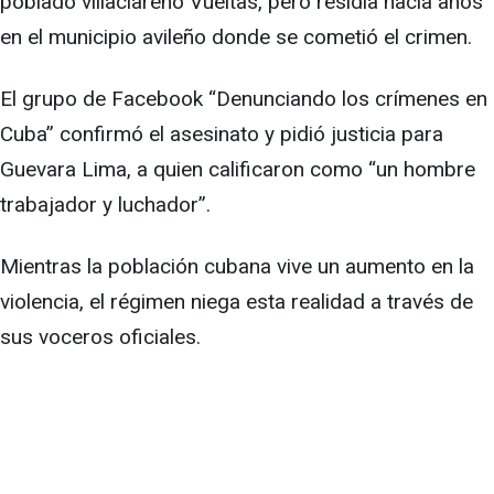
poblado villaclareño Vueltas, pero residía hacía años
en el municipio avileño donde se cometió el crimen.
El grupo de Facebook “Denunciando los crímenes en
Cuba” confirmó el asesinato y pidió justicia para
Guevara Lima, a quien calificaron como “un hombre
trabajador y luchador”.
Mientras la población cubana vive un aumento en la
violencia, el régimen niega esta realidad a través de
sus voceros oficiales.