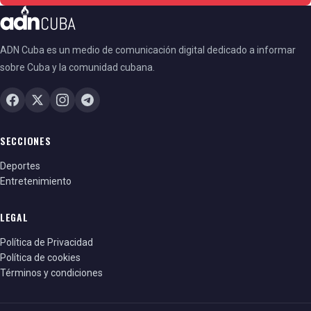
ADN Cuba es un medio de comunicación digital dedicado a informar
sobre Cuba y la comunidad cubana.
SECCIONES
Deportes
Entretenimiento
LEGAL
Política de Privacidad
Política de cookies
Términos y condiciones