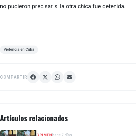
no pudieron precisar si la otra chica fue detenida.
Violencia en Cuba
COMPARTIR
Artículos relacionados
CRIMEN
hace 7 días