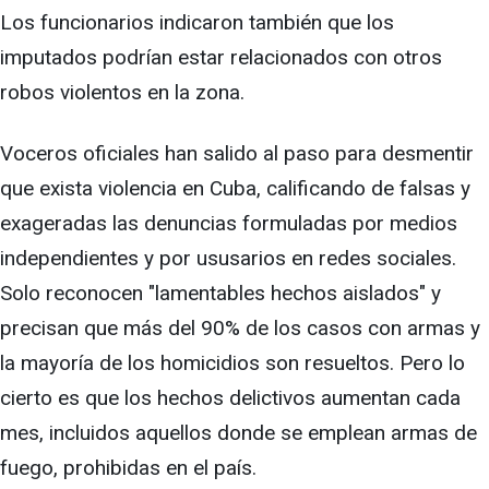
Los funcionarios indicaron también que los
imputados podrían estar relacionados con otros
robos violentos en la zona.
Voceros oficiales han salido al paso para desmentir
que exista violencia en Cuba, calificando de falsas y
exageradas las denuncias formuladas por medios
independientes y por ususarios en redes sociales.
Solo reconocen "lamentables hechos aislados" y
precisan que más del 90% de los casos con armas y
la mayoría de los homicidios son resueltos. Pero lo
cierto es que los hechos delictivos aumentan cada
mes, incluidos aquellos donde se emplean armas de
fuego, prohibidas en el país.