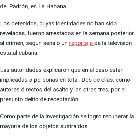
del Padrón, en La Habana.
Los detenidos, cuyas identidades no han sido
reveladas, fueron arrestados en la semana posterior
al crímen, según señaló un
reportaje
de la televisión
estatal cubana.
Las autoridades explicaron que en el caso están
implicadas 5 personas en total. Dos de ellas, como
autores directos del asalto y las otras tres, por el
presunto delito de receptación.
Como parte de la investigación se logró recuperar la
mayoría de los objetos sustraídos.