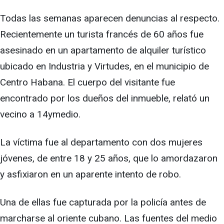
Todas las semanas aparecen denuncias al respecto.
Recientemente un turista francés de 60 años fue
asesinado en un apartamento de alquiler turístico
ubicado en Industria y Virtudes, en el municipio de
Centro Habana. El cuerpo del visitante fue
encontrado por los dueños del inmueble, relató un
vecino a 14ymedio.
La víctima fue al departamento con dos mujeres
jóvenes, de entre 18 y 25 años, que lo amordazaron
y asfixiaron en un aparente intento de robo.
Una de ellas fue capturada por la policía antes de
marcharse al oriente cubano. Las fuentes del medio