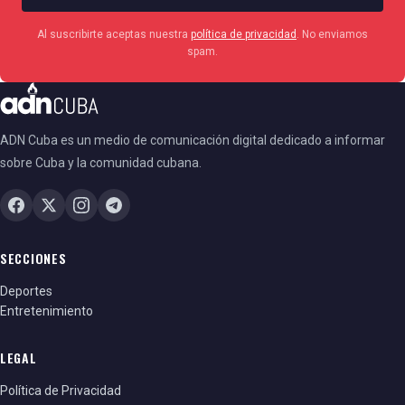
Al suscribirte aceptas nuestra
política de privacidad
. No enviamos
spam.
ADN Cuba es un medio de comunicación digital dedicado a informar
sobre Cuba y la comunidad cubana.
SECCIONES
Deportes
Entretenimiento
LEGAL
Política de Privacidad