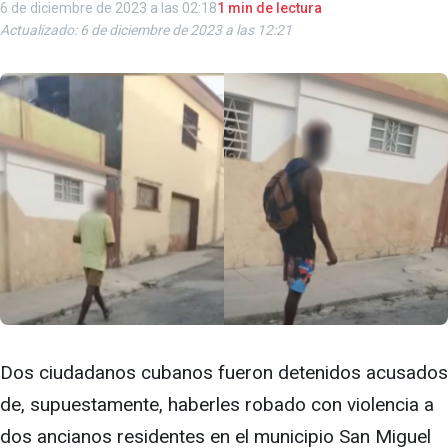
6 de diciembre de 2023 a las 02:18
1 min de lectura
Actualizado: 6 de diciembre de 2023 a las 12:21
Dos ciudadanos cubanos fueron detenidos acusados
de, supuestamente, haberles robado con violencia a
dos ancianos residentes en el municipio San Miguel