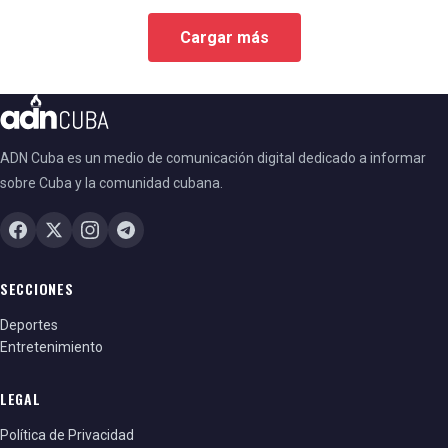
relaciones diplomáticas entre ambos países
Cargar más
ADN Cuba es un medio de comunicación digital dedicado a informar
sobre Cuba y la comunidad cubana.
SECCIONES
Deportes
Entretenimiento
LEGAL
Política de Privacidad