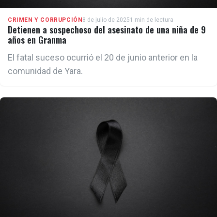
CRIMEN Y CORRUPCIÓN
8 de julio de 2025
1 min de lectura
Detienen a sospechoso del asesinato de una niña de 9
años en Granma
El fatal suceso ocurrió el 20 de junio anterior en la
comunidad de Yara.