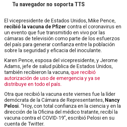
Tu navegador no soporta TTS
El vicepresidente de Estados Unidos, Mike Pence,
recibió la vacuna de Pfizer
contra el coronavirus en
un evento que fue transmitido en vivo por las
cámaras de televisión como parte de los esfuerzos
del país para generar confianza entre la población
sobre la seguridad y eficacia del inoculante.
Karen Pence, esposa del vicepresidente, y Jerome
Adams, jefe de salud pública de Estados Unidos,
también recibieron la vacuna,
que recibió
autorización de uso de emergencia y ya se
distribuye en todo el país.
Otra que recibió la vacuna este viernes fue la líder
demócrata de la Cámara de Representantes,
Nancy
Pelosi
. “Hoy, con total confianza en la ciencia y en la
dirección de la Oficina del médico tratante, recibí la
vacuna contra el COVID-19”, escribió Pelosi en su
cuenta de Twitter.