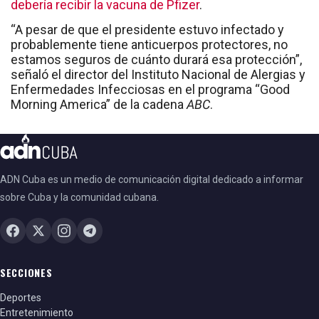
debería recibir la vacuna de Pfizer
.
“A pesar de que el presidente estuvo infectado y
probablemente tiene anticuerpos protectores, no
estamos seguros de cuánto durará esa protección”,
señaló el director del Instituto Nacional de Alergias y
Enfermedades Infecciosas en el programa “Good
Morning America” de la cadena
ABC
.
ADN Cuba es un medio de comunicación digital dedicado a informar
sobre Cuba y la comunidad cubana.
SECCIONES
Deportes
Entretenimiento