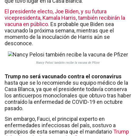
que tuvo lugar en la Casa Blanca.
El presidente electo, Joe Biden, y su futura
vicepresidenta, Kamala Harris, también recibirán la
vacuna en público
. Es probable que Biden sea
vacunado la próxima semana, mientras que el
momento de la inoculación de Harris aún se
desconoce.
Nancy Pelosi también recibe la vacuna de Pfizer
Trump no será vacunado contra el coronavirus
hasta que se lo recomiende su equipo médico de la
Casa Blanca, ya que el presidente todavía conserva
los anticuerpos monoclonales que obtuvo tras haber
contraído la enfermedad de COVID-19 en octubre
pasado.
Sin embargo, Fauci, el principal experto en
enfermedades infecciosas del país, sostuvo a
principios de esta semana que el mandatario
Trump