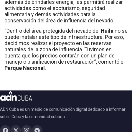
además de brindarles energía, les permitirá realizar
actividades como el ecoturismo, seguridad
alimentaria y demás actividades para la
conservación del área de influencia del nevado.
“Dentro del área protegida del nevado del
Huila
no se
puede instalar este tipo de infraestructura. Por eso,
decidimos realizar el proyecto en las reservas
naturales de la zona de influencia. Tuvimos en
cuenta que los predios contarán con un plan de
manejo o planificación de restauración”, comentó el
Parque Nacional
.
ADN Cuba es un medio de comunicación digital dedicado a informar
sobre Cuba y la comunidad cubana.