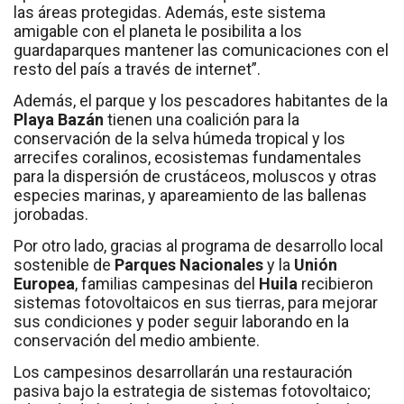
las áreas protegidas. Además, este sistema
amigable con el planeta le posibilita a los
guardaparques mantener las comunicaciones con el
resto del país a través de internet”.
Además, el parque y los pescadores habitantes de la
Playa Bazán
tienen una coalición para la
conservación de la selva húmeda tropical y los
arrecifes coralinos, ecosistemas fundamentales
para la dispersión de crustáceos, moluscos y otras
especies marinas, y apareamiento de las ballenas
jorobadas.
Por otro lado, gracias al programa de desarrollo local
sostenible de
Parques Nacionales
y la
Unión
Europea
, familias campesinas del
Huila
recibieron
sistemas fotovoltaicos en sus tierras, para mejorar
sus condiciones y poder seguir laborando en la
conservación del medio ambiente.
Los campesinos desarrollarán una restauración
pasiva bajo la estrategia de sistemas fotovoltaico;