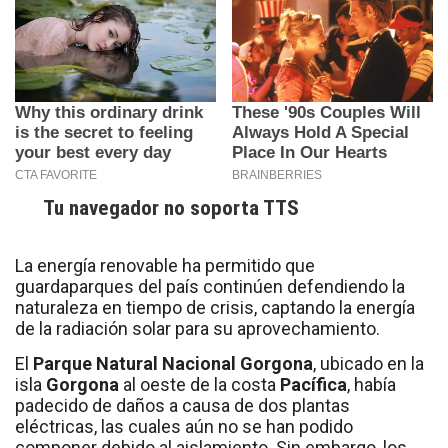
Tu navegador no soporta TTS
La energía renovable ha permitido que
guardaparques del país continúen defendiendo la
naturaleza en tiempo de crisis, captando la energía
de la radiación solar para su aprovechamiento.
El
Parque Natural Nacional Gorgona
, ubicado en la
isla
Gorgona
al oeste de la costa
Pacífica
, había
padecido de daños a causa de dos plantas
eléctricas, las cuales aún no se han podido
componer debido al aislamiento. Sin embargo, los