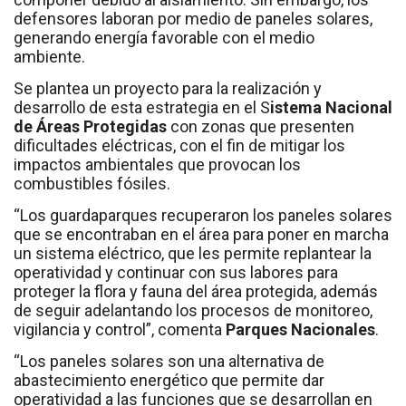
defensores laboran por medio de paneles solares,
generando energía favorable con el medio
ambiente.
Se plantea un proyecto para la realización y
desarrollo de esta estrategia en el S
istema Nacional
de Áreas Protegidas
con zonas que presenten
dificultades eléctricas, con el fin de mitigar los
impactos ambientales que provocan los
combustibles fósiles.
“Los guardaparques recuperaron los paneles solares
que se encontraban en el área para poner en marcha
un sistema eléctrico, que les permite replantear la
operatividad y continuar con sus labores para
proteger la flora y fauna del área protegida, además
de seguir adelantando los procesos de monitoreo,
vigilancia y control”, comenta
Parques Nacionales
.
“Los paneles solares son una alternativa de
abastecimiento energético que permite dar
operatividad a las funciones que se desarrollan en