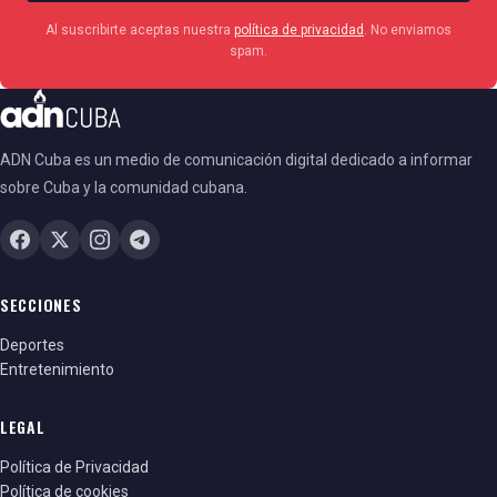
Al suscribirte aceptas nuestra
política de privacidad
. No enviamos
spam.
ADN Cuba es un medio de comunicación digital dedicado a informar
sobre Cuba y la comunidad cubana.
SECCIONES
Deportes
Entretenimiento
LEGAL
Política de Privacidad
Política de cookies