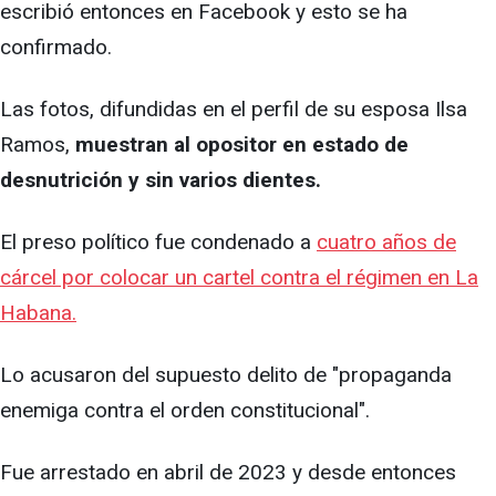
escribió entonces en Facebook y esto se ha
confirmado.
Las fotos, difundidas en el perfil de su esposa Ilsa
Ramos,
muestran al opositor en estado de
desnutrición y sin varios dientes.
El preso político fue condenado a
cuatro años de
cárcel por colocar un cartel contra el régimen en La
Habana.
Lo acusaron del supuesto delito de "propaganda
enemiga contra el orden constitucional".
Fue arrestado en abril de 2023 y desde entonces