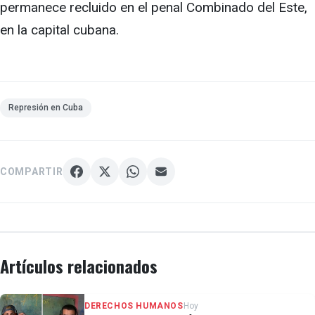
permanece recluido en el penal Combinado del Este,
en la capital cubana.
Represión en Cuba
COMPARTIR
Artículos relacionados
DERECHOS HUMANOS
Hoy