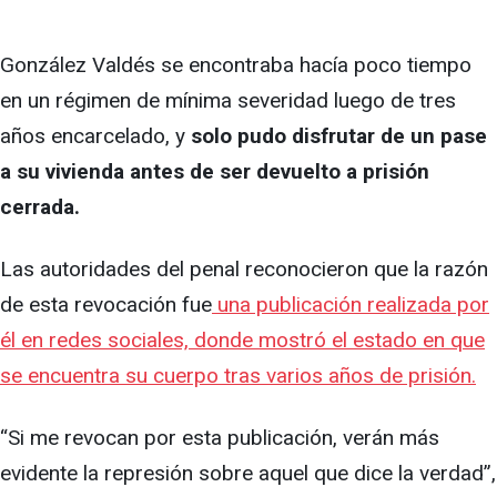
González Valdés se encontraba hacía poco tiempo
en un régimen de mínima severidad luego de tres
años encarcelado, y
solo pudo disfrutar de un pase
a su vivienda antes de ser devuelto a prisión
cerrada.
Las autoridades del penal reconocieron que la razón
de esta revocación fue
una publicación realizada por
él en redes sociales, donde mostró el estado en que
se encuentra su cuerpo tras varios años de prisión.
“Si me revocan por esta publicación, verán más
evidente la represión sobre aquel que dice la verdad”,