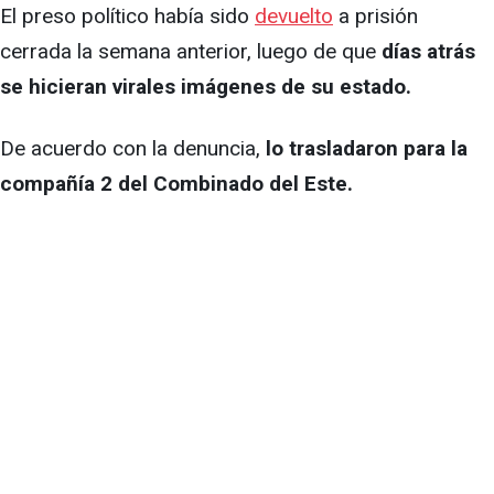
El preso político había sido
devuelto
a prisión
cerrada la semana anterior, luego de que
días atrás
se hicieran virales imágenes de su estado.
De acuerdo con la denuncia,
lo trasladaron para la
compañía 2 del Combinado del Este.