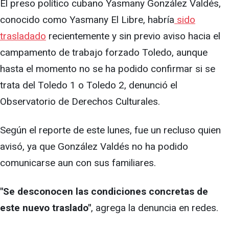
El preso político cubano Yasmany González Valdés,
conocido como Yasmany El Libre, habría
sido
trasladado
recientemente y sin previo aviso hacia el
campamento de trabajo forzado Toledo, aunque
hasta el momento no se ha podido confirmar si se
trata del Toledo 1 o Toledo 2, denunció el
Observatorio de Derechos Culturales.
Según el reporte de este lunes, fue un recluso quien
avisó, ya que González Valdés no ha podido
comunicarse aun con sus familiares.
"Se desconocen las condiciones concretas de
este nuevo traslado"
, agrega la denuncia en redes.