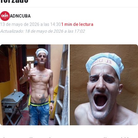
ADNCUBA
13 de mayo de 2026 a las 14:30
1 min de lectura
Actualizado: 18 de mayo de 2026 a las 17:02