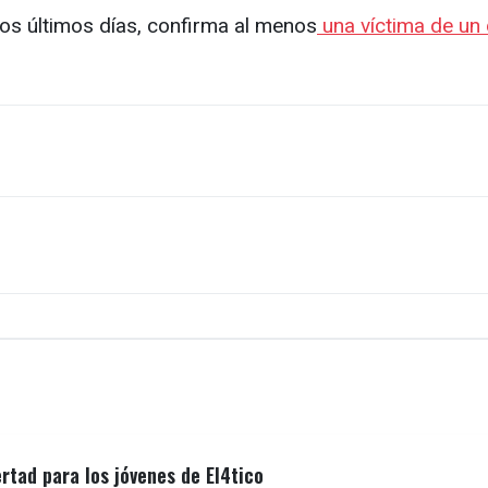
os últimos días, confirma al menos
una víctima de un 
ertad para los jóvenes de El4tico