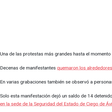
Una de las protestas más grandes hasta el momento o
Decenas de manifestantes
quemaron los alrededores
En varias grabaciones también se observó a personas 
Solo esta manifestación dejó un saldo de 14 detenidos
en la sede de la Seguridad del Estado de Ciego de Ávi