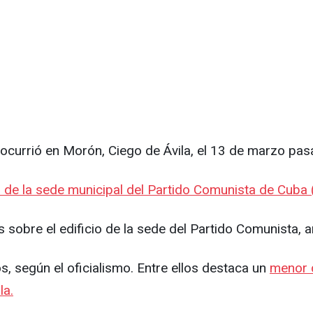
currió en Morón, Ciego de Ávila, el 13 de marzo pas
 de la sede municipal del Partido Comunista de Cuba
sobre el edificio de la sede del Partido Comunista, 
, según el oficialismo. Entre ellos destaca un
menor 
la.