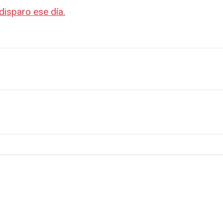
disparo ese día.