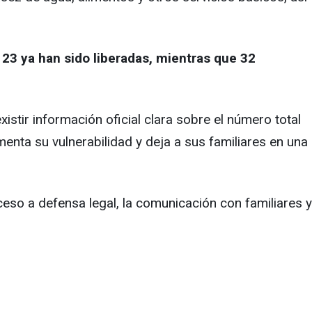
,
23 ya han sido liberadas, mientras que 32
istir información oficial clara sobre el número total
menta su vulnerabilidad y deja a sus familiares en una
ceso a defensa legal, la comunicación con familiares y