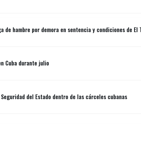
ga de hambre por demora en sentencia y condiciones de El 
n Cuba durante julio
a Seguridad del Estado dentro de las cárceles cubanas