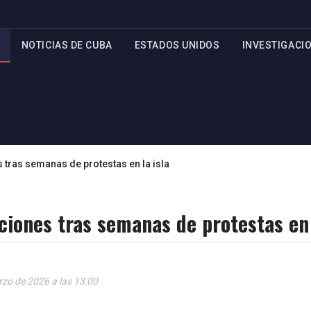
NOTICIAS DE CUBA
ESTADOS UNIDOS
INVESTIGACI
tras semanas de protestas en la isla
iones tras semanas de protestas en 
rzo de 2026 a las 13:00