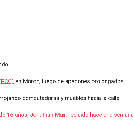
ado.
 (PCC)
en Morón, luego de apagones prolongados.
arrojando computadoras y muebles hacia la calle.
de 16 años, Jonathan Muir, recluido hace una semana