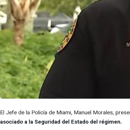
El Jefe de la Policía de Miami, Manuel Morales, pres
asociado a la Seguridad del Estado del régimen.