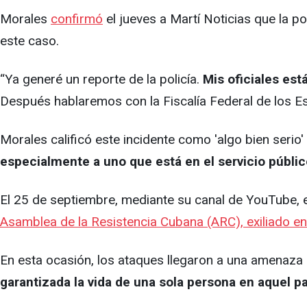
Morales
confirmó
el jueves a Martí Noticias que la po
este caso.
“Ya generé un reporte de la policía.
Mis oficiales est
Después hablaremos con la Fiscalía Federal de los Es
Morales calificó este incidente como 'algo bien serio'
especialmente a uno que está en el servicio públic
El 25 de septiembre, mediante su canal de YouTube, 
Asamblea de la Resistencia Cubana (ARC), exiliado en
En esta ocasión, los ataques llegaron a una amenaza a 
garantizada la vida de una sola persona en aquel pa