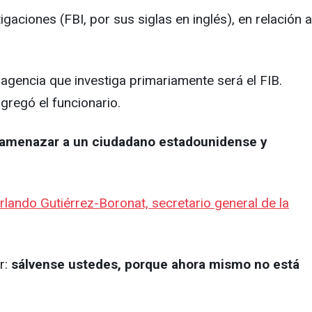
igaciones (FBI, por sus siglas en inglés), en relación a
 agencia que investiga primariamente será el FIB.
gregó el funcionario.
ra amenazar a un ciudadano estadounidense y
ando Gutiérrez-Boronat, secretario general de la
r:
sálvense ustedes, porque ahora mismo no está