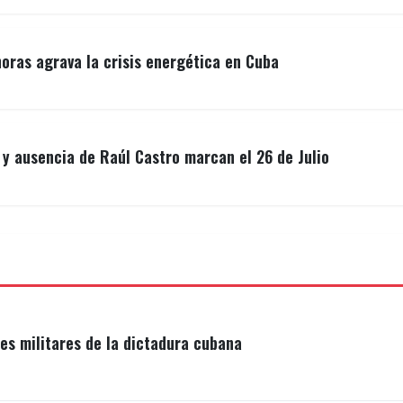
ras agrava la crisis energética en Cuba
y ausencia de Raúl Castro marcan el 26 de Julio
s militares de la dictadura cubana