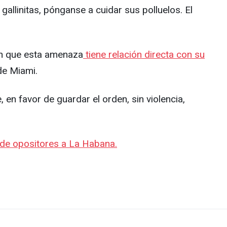
gallinitas, pónganse a cuidar sus polluelos. El
ran que esta amenaza
tiene relación directa con su
de Miami.
en favor de guardar el orden, sin violencia,
 de opositores a La Habana.