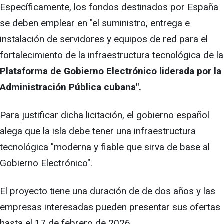
Específicamente, los fondos destinados por España
se deben emplear en "el suministro, entrega e
instalación de servidores y equipos de red para el
fortalecimiento de la infraestructura tecnológica de la
Plataforma de Gobierno Electrónico liderada por la
Administración Pública cubana".
Para justificar dicha licitación, el gobierno español
alega que la isla debe tener una infraestructura
tecnológica "moderna y fiable que sirva de base al
Gobierno Electrónico".
El proyecto tiene una duración de de dos años y las
empresas interesadas pueden presentar sus ofertas
hasta el 17 de febrero de 2026.