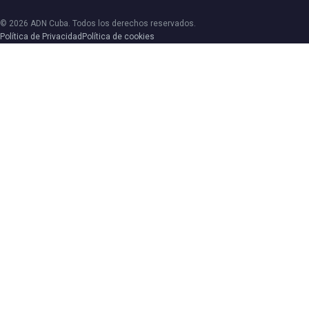
© 2026 ADN Cuba. Todos los derechos reservados.
Política de Privacidad
Política de cookies