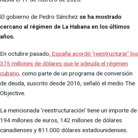
El gobierno de Pedro Sánchez
se ha mostrado
cercano al régimen de La Habana en los últimos
años.
En octubre pasado
, España acordó 'reestructurar' los
375 millones de dólares que le adeuda el régimen
cubano,
como parte de un programa de conversión
de deuda, suscrito desde 2016, señaló el medio The
Objective.
La mencionada 'reestructuración' tiene un importe de
194 millones de euros, 142 millones de dólares
canadienses y 811.000 dólares estadounidenses.