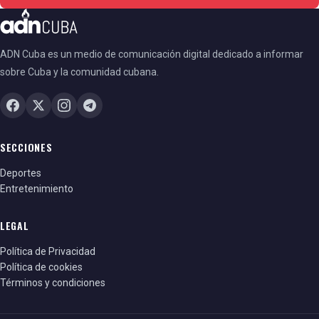
ADN Cuba es un medio de comunicación digital dedicado a informar
sobre Cuba y la comunidad cubana.
SECCIONES
Deportes
Entretenimiento
LEGAL
Política de Privacidad
Política de cookies
Términos y condiciones