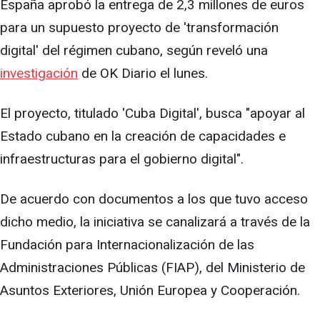
España aprobó la entrega de 2,3 millones de euros
para un supuesto proyecto de 'transformación
digital' del régimen cubano, según reveló una
investigación
de OK Diario el lunes.
El proyecto, titulado 'Cuba Digital', busca "apoyar al
Estado cubano en la creación de capacidades e
infraestructuras para el gobierno digital".
De acuerdo con documentos a los que tuvo acceso
dicho medio, la iniciativa se canalizará a través de la
Fundación para Internacionalización de las
Administraciones Públicas (FIAP), del Ministerio de
Asuntos Exteriores, Unión Europea y Cooperación.