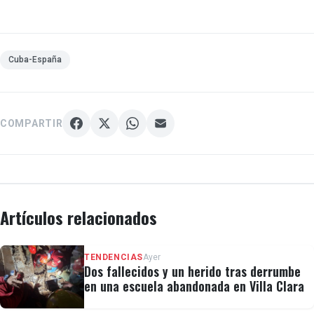
Cuba-España
COMPARTIR
Artículos relacionados
TENDENCIAS
Ayer
Dos fallecidos y un herido tras derrumbe
en una escuela abandonada en Villa Clara