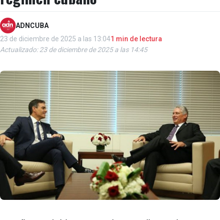
ADNCUBA
23 de diciembre de 2025 a las 13:04
1 min de lectura
Actualizado: 23 de diciembre de 2025 a las 14:45