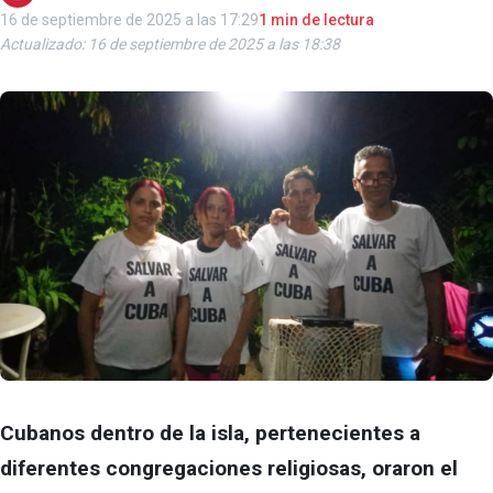
16 de septiembre de 2025 a las 17:29
1 min de lectura
Actualizado: 16 de septiembre de 2025 a las 18:38
Cubanos dentro de la isla, pertenecientes a
diferentes congregaciones religiosas, oraron el