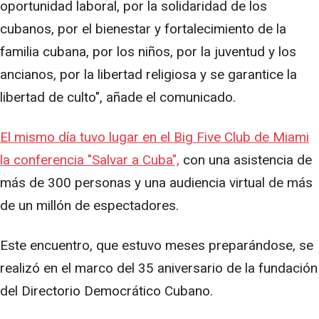
oportunidad laboral, por la solidaridad de los
cubanos, por el bienestar y fortalecimiento de la
familia cubana, por los niños, por la juventud y los
ancianos, por la libertad religiosa y se garantice la
libertad de culto", añade el comunicado.
El mismo día tuvo lugar en el Big Five Club de Miami
la conferencia "Salvar a Cuba",
con una asistencia de
más de 300 personas y una audiencia virtual de más
de un millón de espectadores.
Este encuentro, que estuvo meses preparándose, se
realizó en el marco del 35 aniversario de la fundación
del Directorio Democrático Cubano.