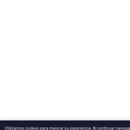
Utilizamos cookies para mejorar su experiencia. Al continuar naveg