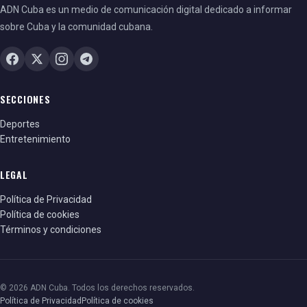
ADN Cuba es un medio de comunicación digital dedicado a informar
sobre Cuba y la comunidad cubana.
SECCIONES
Deportes
Entretenimiento
LEGAL
Política de Privacidad
Política de cookies
Términos y condiciones
© 2026 ADN Cuba. Todos los derechos reservados.
Política de Privacidad
Política de cookies