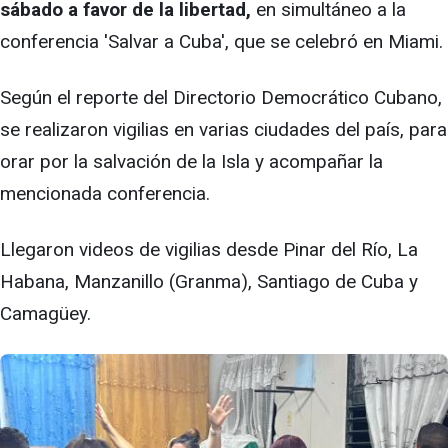
sábado a favor de la libertad,
en simultáneo a la
conferencia 'Salvar a Cuba', que se celebró en Miami.
Según el reporte del Directorio Democrático Cubano,
se realizaron vigilias en varias ciudades del país, para
orar por la salvación de la Isla y acompañar la
mencionada conferencia.
Llegaron videos de vigilias desde Pinar del Río, La
Habana, Manzanillo (Granma), Santiago de Cuba y
Camagüey.