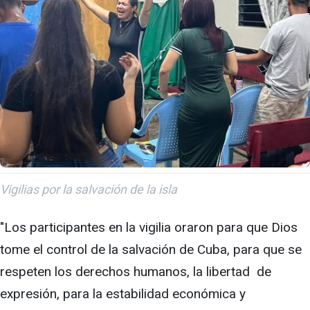
Vigilias por la salvación de la isla
"Los participantes en la vigilia oraron para que Dios
tome el control de la salvación de Cuba, para que se
respeten los derechos humanos, la libertad de
expresión, para la estabilidad económica y