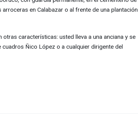
as arroceras en Calabazar o al frente de una plantación
otras características: usted lleva a una anciana y se
de cuadros Ñico López o a cualquier dirigente del