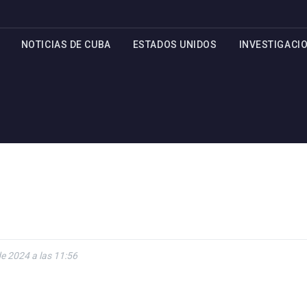
NOTICIAS DE CUBA
ESTADOS UNIDOS
INVESTIGACI
de 2024 a las 11:56