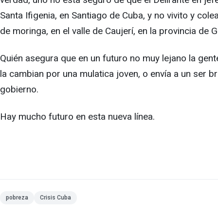
Santa Ifigenia, en Santiago de Cuba, y no vivito y col
de moringa, en el valle de Caujerí, en la provincia de
Quién asegura que en un futuro no muy lejano la gente
la cambian por una mulatica joven, o envía a un ser br
gobierno.
Hay mucho futuro en esta nueva línea.
pobreza
Crisis Cuba