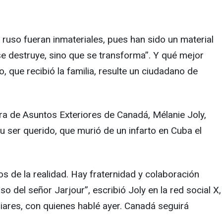
ruso fueran inmateriales, pues han sido un material
se destruye, sino que se transforma”. Y qué mejor
 que recibió la familia, resulte un ciudadano de
tra de Asuntos Exteriores de Canadá, Mélanie Joly,
su ser querido, que murió de un infarto en Cuba el
 de la realidad. Hay fraternidad y colaboración
 del señor Jarjour”, escribió Joly en la red social X,
iares, con quienes hablé ayer. Canadá seguirá