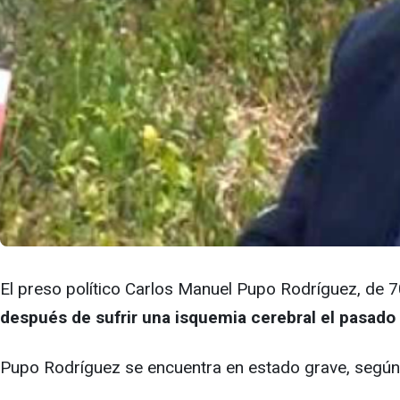
El preso político Carlos Manuel Pupo Rodríguez, de 
después de sufrir una isquemia cerebral el pasado
Pupo Rodríguez se encuentra en estado grave, según