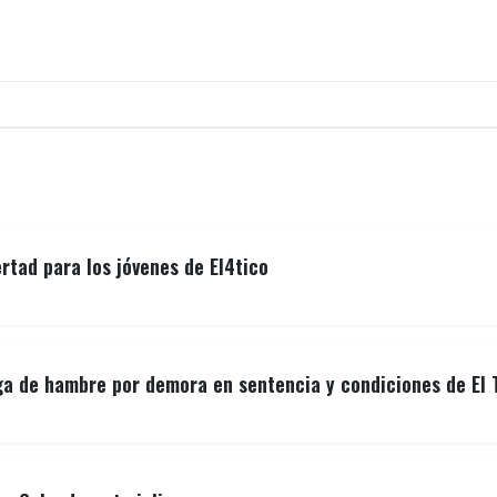
ertad para los jóvenes de El4tico
ga de hambre por demora en sentencia y condiciones de El 