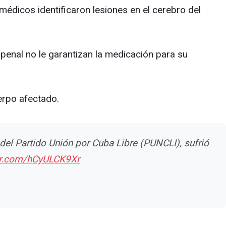
 médicos identificaron lesiones en el cerebro del
penal no le garantizan la medicación para su
erpo afectado.
del Partido Unión por Cuba Libre (PUNCLI), sufrió
ter.com/hCyULCK9Xr