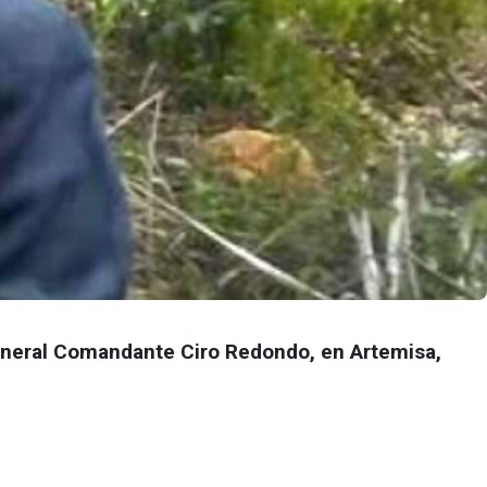
General Comandante Ciro Redondo, en Artemisa,