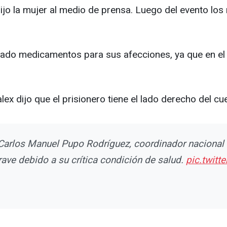
dijo la mujer al medio de prensa. Luego del evento los
evado medicamentos para sus afecciones, ya que en el 
x dijo que el prisionero tiene el lado derecho del cu
 Carlos Manuel Pupo Rodríguez, coordinador nacional 
ave debido a su crítica condición de salud.
pic.twit