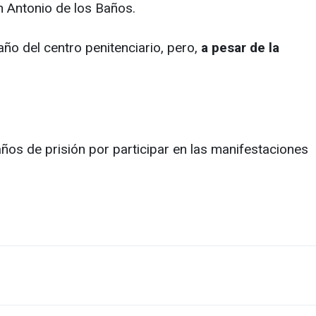
 Antonio de los Baños.
año del centro penitenciario, pero,
a pesar de la
os de prisión por participar en las manifestaciones