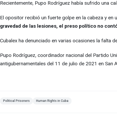
Recientemente, Pupo Rodríguez había sufrido una ca
El opositor recibió un fuerte golpe en la cabeza y en
gravedad de las lesiones, el preso político no con
Cubalex ha denunciado en varias ocasiones la falta d
Pupo Rodríguez, coordinador nacional del Partido Uni
antigubernamentales del 11 de julio de 2021 en San 
Political Prisoners
Human Rights in Cuba