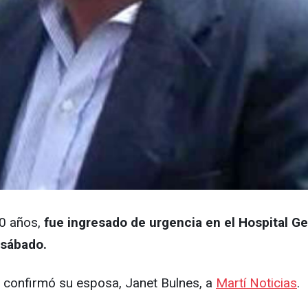
70 años,
fue ingresado de urgencia en el Hospital 
 sábado.
 confirmó su esposa, Janet Bulnes, a
Martí Noticias
.