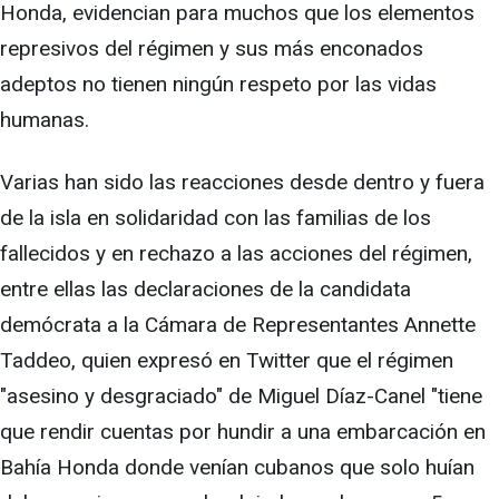
Honda, evidencian para muchos que los elementos
represivos del régimen y sus más enconados
adeptos no tienen ningún respeto por las vidas
humanas.
Varias han sido las reacciones desde dentro y fuera
de la isla en solidaridad con las familias de los
fallecidos y en rechazo a las acciones del régimen,
entre ellas las declaraciones de la candidata
demócrata a la Cámara de Representantes Annette
Taddeo, quien expresó en Twitter que el régimen
"asesino y desgraciado" de Miguel Díaz-Canel "tiene
que rendir cuentas por hundir a una embarcación en
Bahía Honda donde venían cubanos que solo huían