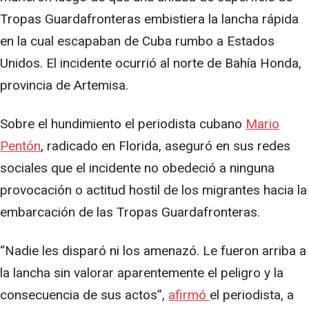
Tropas Guardafronteras embistiera la lancha rápida
en la cual escapaban de Cuba rumbo a Estados
Unidos. El incidente ocurrió al norte de Bahía Honda,
provincia de Artemisa.
Sobre el hundimiento el periodista cubano
Mario
Pentón
, radicado en Florida, aseguró en sus redes
sociales que el incidente no obedeció a ninguna
provocación o actitud hostil de los migrantes hacia la
embarcación de las Tropas Guardafronteras.
“Nadie les disparó ni los amenazó. Le fueron arriba a
la lancha sin valorar aparentemente el peligro y la
consecuencia de sus actos”,
afirmó
el periodista, a