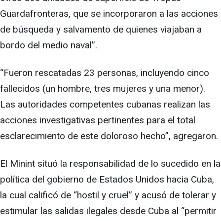
Guardafronteras, que se incorporaron a las acciones
de búsqueda y salvamento de quienes viajaban a
bordo del medio naval”.
“Fueron rescatadas 23 personas, incluyendo cinco
fallecidos (un hombre, tres mujeres y una menor).
Las autoridades competentes cubanas realizan las
acciones investigativas pertinentes para el total
esclarecimiento de este doloroso hecho”, agregaron.
El Minint situó la responsabilidad de lo sucedido en la
política del gobierno de Estados Unidos hacia Cuba,
la cual calificó de “hostil y cruel” y acusó de tolerar y
estimular las salidas ilegales desde Cuba al “permitir