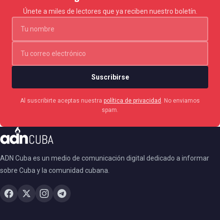
Únete a miles de lectores que ya reciben nuestro boletín.
Suscribirse
Al suscribirte aceptas nuestra
política de privacidad
. No enviamos
spam.
ADN Cuba es un medio de comunicación digital dedicado a informar
sobre Cuba y la comunidad cubana.