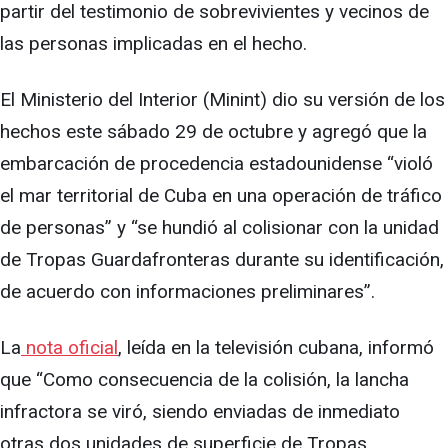
partir del testimonio de sobrevivientes y vecinos de
las personas implicadas en el hecho.
El Ministerio del Interior (Minint) dio su versión de los
hechos este sábado 29 de octubre y agregó que la
embarcación de procedencia estadounidense “violó
el mar territorial de Cuba en una operación de tráfico
de personas” y “se hundió al colisionar con la unidad
de Tropas Guardafronteras durante su identificación,
de acuerdo con informaciones preliminares”.
La
nota oficial
, leída en la televisión cubana, informó
que “Como consecuencia de la colisión, la lancha
infractora se viró, siendo enviadas de inmediato
otras dos unidades de superficie de Tropas