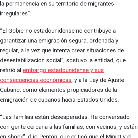
la permanencia en su territorio de migrantes
irregulares”.
“El Gobierno estadounidense no contribuye a
garantizar una emigración segura, ordenada y
regular, a la vez que intenta crear situaciones de
desestabilización social”, sostuvo la entidad, que
refirió al
embargo estadounidense y sus
consecuencias económicas
, y a la Ley de Ajuste
Cubano, como elementos propiciadores de la
emigración de cubanos hacia Estados Unidos.
“Las familias están desesperadas. He conversado
con gente cercana a las familias, con vecinos, y están
en shock”, dijo Pentón, que criticó que el Minint y el