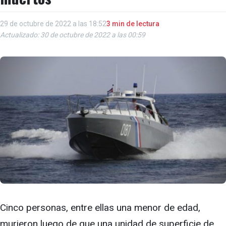
29 de octubre de 2022 a las 18:52
3 min de lectura
Actualizado: 30 de octubre de 2022 a las 00:59
Cinco personas, entre ellas una menor de edad,
murieron luego de que una unidad de superficie de