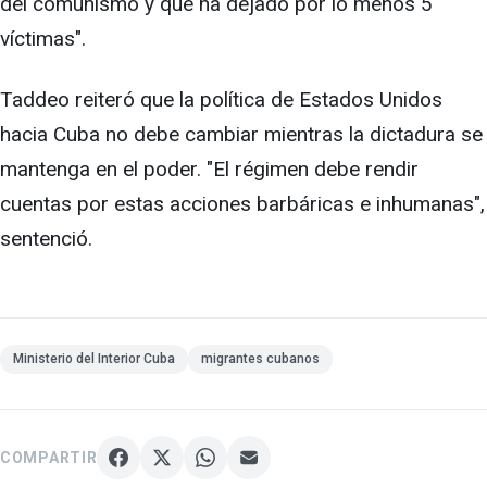
del comunismo y que ha dejado por lo menos 5
víctimas".
Taddeo reiteró que la política de Estados Unidos
hacia Cuba no debe cambiar mientras la dictadura se
mantenga en el poder. "El régimen debe rendir
cuentas por estas acciones barbáricas e inhumanas",
sentenció.
Ministerio del Interior Cuba
migrantes cubanos
COMPARTIR