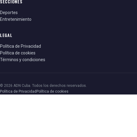
SECCIONES
Deportes
Entretenimiento
LEGAL
Política de Privacidad
Política de cookies
Términos y condiciones
© 2026 ADN Cuba. Todos los derechos reservados.
Política de Privacidad
Política de cookies