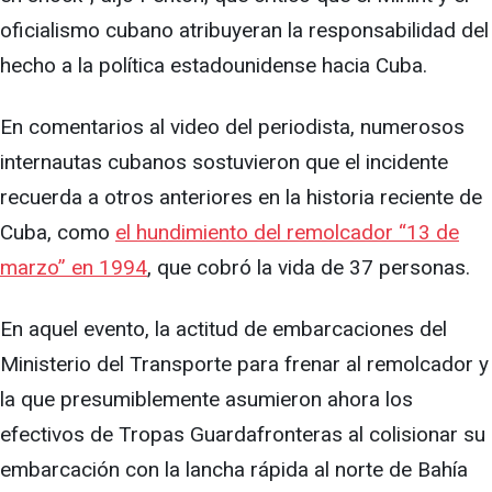
oficialismo cubano atribuyeran la responsabilidad del
hecho a la política estadounidense hacia Cuba.
En comentarios al video del periodista, numerosos
internautas cubanos sostuvieron que el incidente
recuerda a otros anteriores en la historia reciente de
Cuba, como
el hundimiento del remolcador “13 de
marzo” en 1994
, que cobró la vida de 37 personas.
En aquel evento, la actitud de embarcaciones del
Ministerio del Transporte para frenar al remolcador y
la que presumiblemente asumieron ahora los
efectivos de Tropas Guardafronteras al colisionar su
embarcación con la lancha rápida al norte de Bahía