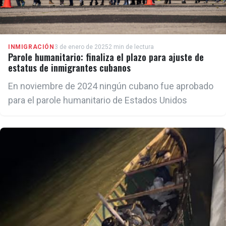
INMIGRACIÓN
3 de enero de 2025
2 min de lectura
Parole humanitario: finaliza el plazo para ajuste de
estatus de inmigrantes cubanos
En noviembre de 2024 ningún cubano fue aprobado
para el parole humanitario de Estados Unidos