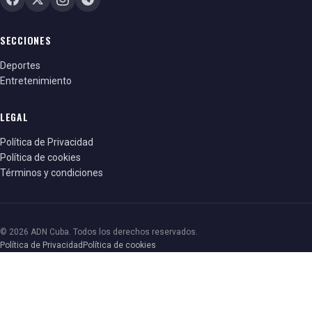
SECCIONES
Deportes
Entretenimiento
LEGAL
Política de Privacidad
Política de cookies
Términos y condiciones
© 2026 ADN Cuba. Todos los derechos reservados.
Política de Privacidad
Política de cookies