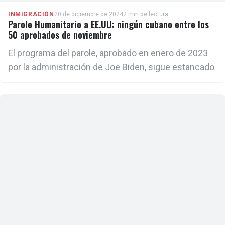
INMIGRACIÓN
20 de diciembre de 2024
2 min de lectura
Parole Humanitario a EE.UU: ningún cubano entre los
50 aprobados de noviembre
El programa del parole, aprobado en enero de 2023
por la administración de Joe Biden, sigue estancado