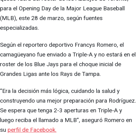
para el Opening Day de la Major League Baseball
(MLB), este 28 de marzo, según fuentes
especializadas.
Según el reportero deportivo Francys Romero, el
camagüeyano fue enviado a Triple-A y no estará en el
roster de los Blue Jays para el choque inicial de
Grandes Ligas ante los Rays de Tampa.
“Era la decisión más lógica, cuidando la salud y
construyendo una mejor preparación para Rodríguez.
Se espera que tenga 2-3 aperturas en Triple-A y
luego reciba el llamado a MLB”, aseguró Romero en
su
perfil de Facebook.