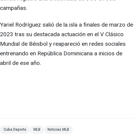
campañas.
Yariel Rodríguez salió de la isla a finales de marzo de
2023 tras su destacada actuación en el V Clásico
Mundial de Béisbol y reapareció en redes sociales
entrenando en República Dominicana a inicios de
abril de ese año.
Cuba Deporte
MLB
Noticias MLB