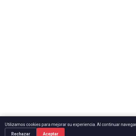
Utilizamos cookies para mejorar su experiencia. Al continuar naveg
Rechazar
Aceptar