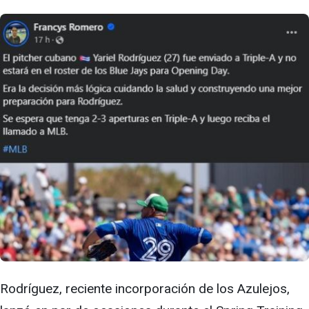
Rodríguez, reciente incorporación de los Azulejos,