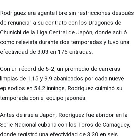
Rodríguez era agente libre sin restricciones después
de renunciar a su contrato con los Dragones de
Chunichi de la Liga Central de Japón, donde actuó
como relevista durante dos temporadas y tuvo una
efectividad de 3.03 en 175 entradas.
Con un récord de 6-2, un promedio de carreras
limpias de 1.15 y 9.9 abanicados por cada nueve
episodios en 54.2 innings, Rodríguez culminó su
temporada con el equipo japonés.
Antes de irse a Japón, Rodríguez fue abridor en la
Serie Nacional cubana con los Toros de Camagüey,
donde registró una efectividad de 3.30 en seis