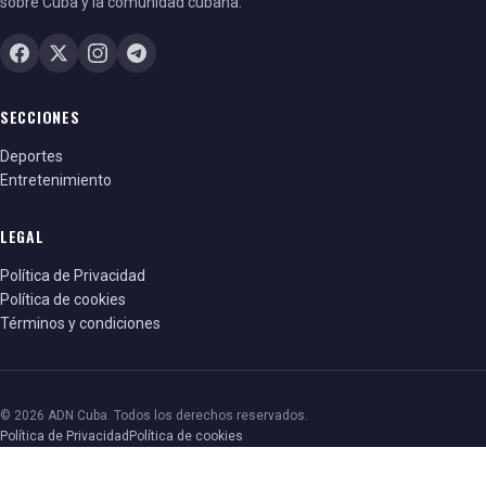
sobre Cuba y la comunidad cubana.
SECCIONES
Deportes
Entretenimiento
LEGAL
Política de Privacidad
Política de cookies
Términos y condiciones
© 2026 ADN Cuba. Todos los derechos reservados.
Política de Privacidad
Política de cookies