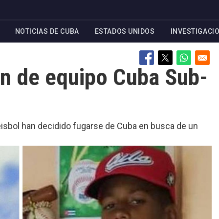
NOTICIAS DE CUBA
ESTADOS UNIDOS
INVESTIGACI
án de equipo Cuba Sub-
éisbol han decidido fugarse de Cuba en busca de un