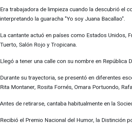
Era trabajadora de limpieza cuando la descubrió el c
interpretando la guaracha "Yo soy Juana Bacallao".
La cantante actuó en países como Estados Unidos, F
Tuerto, Salón Rojo y Tropicana.
Llegó a tener una calle con su nombre en República 
Durante su trayectoria, se presentó en diferentes es
Rita Montaner, Rosita Fornés, Omara Portuondo, Rafa
Antes de retirarse, cantaba habitualmente en la Socie
Recibió el Premio Nacional del Humor, la Distinción po