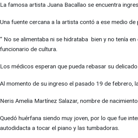
La famosa artista Juana Bacallao se encuentra ingres
Una fuente cercana a la artista contó a ese medio de 
“ No se alimentaba ni se hidrataba bien y no tenía 
funcionario de cultura.
Los médicos esperan que pueda rebasar su delicado 
Al momento de su ingreso el pasado 19 de febrero, l
Neris Amelia Martínez Salazar, nombre de nacimiento
Quedó huérfana siendo muy joven, por lo que fue int
autodidacta a tocar el piano y las tumbadoras.