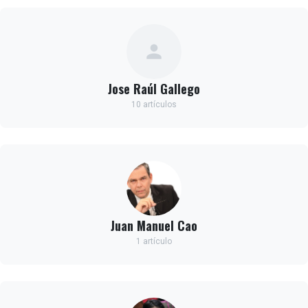
Jose Raúl Gallego
10 artículos
Juan Manuel Cao
1 artículo