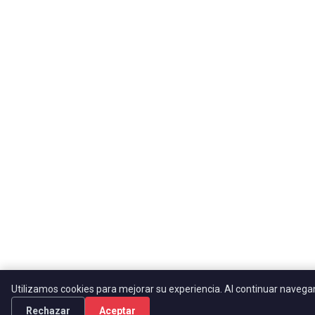
Utilizamos cookies para mejorar su experiencia. Al continuar naveg
Rechazar
Aceptar