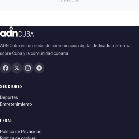
2 artículos
ADN Cuba es un medio de comunicación digital dedicado a informar
sobre Cuba y la comunidad cubana.
SECCIONES
Deportes
Entretenimiento
LEGAL
Política de Privacidad
Política de cookies