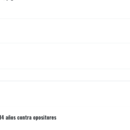
14 años contra opositores