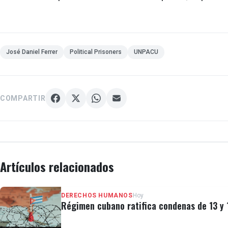
José Daniel Ferrer
Political Prisoners
UNPACU
COMPARTIR
Artículos relacionados
DERECHOS HUMANOS
Hoy
Régimen cubano ratifica condenas de 13 y 