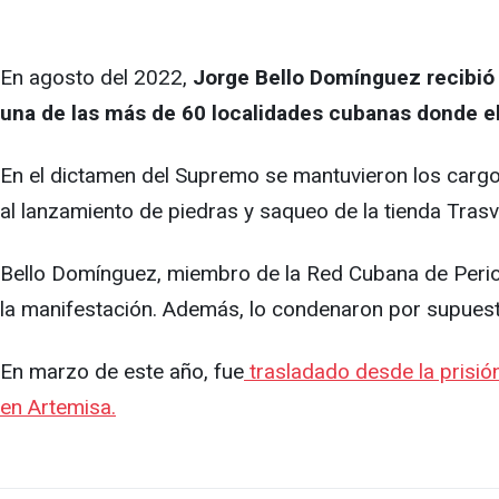
En agosto del 2022,
Jorge Bello Domínguez recibió 
una de las más de 60 localidades cubanas donde el
En el dictamen del Supremo se mantuvieron los cargo
al lanzamiento de piedras y saqueo de la tienda Tras
Bello Domínguez, miembro de la Red Cubana de Period
la manifestación. Además, lo condenaron por supuesto
En marzo de este año, fue
trasladado desde la prisió
en Artemisa.