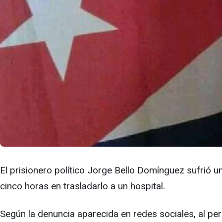
El prisionero político Jorge Bello Domínguez sufrió un
cinco horas en trasladarlo a un hospital.
Según la denuncia aparecida en redes sociales, al perio