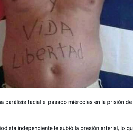
a parálisis facial el pasado miércoles en la prisión d
dista independiente le subió la presión arterial, lo qu