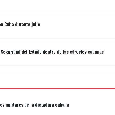
n Cuba durante julio
a Seguridad del Estado dentro de las cárceles cubanas
s militares de la dictadura cubana