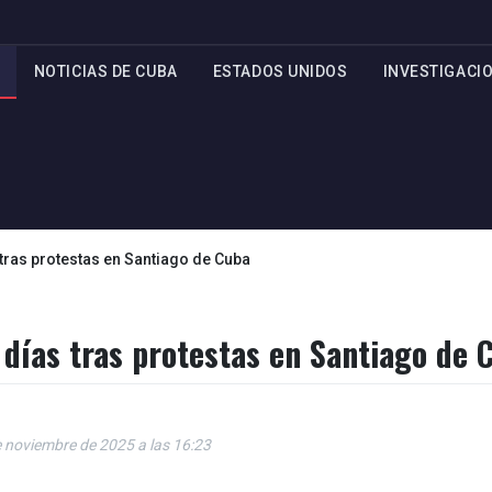
NOTICIAS DE CUBA
ESTADOS UNIDOS
INVESTIGACI
ras protestas en Santiago de Cuba
días tras protestas en Santiago de 
e noviembre de 2025 a las 16:23