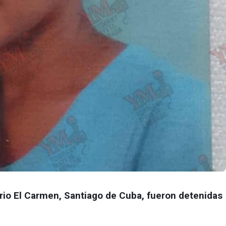
rio El Carmen, Santiago de Cuba, fueron detenidas