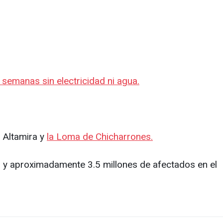
 semanas sin electricidad ni agua.
 Altamira y
la Loma de Chicharrones.
s, y aproximadamente 3.5 millones de afectados en el