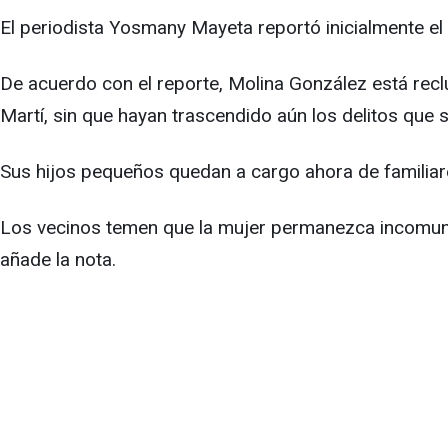
El periodista Yosmany Mayeta reportó inicialmente e
De acuerdo con el reporte, Molina González está reclu
Martí, sin que hayan trascendido aún los delitos que s
Sus hijos pequeños quedan a cargo ahora de familiar
Los vecinos temen que la mujer permanezca incomunica
añade la nota.