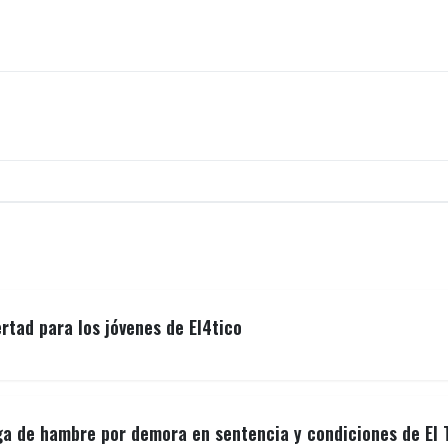
ertad para los jóvenes de El4tico
ga de hambre por demora en sentencia y condiciones de El 