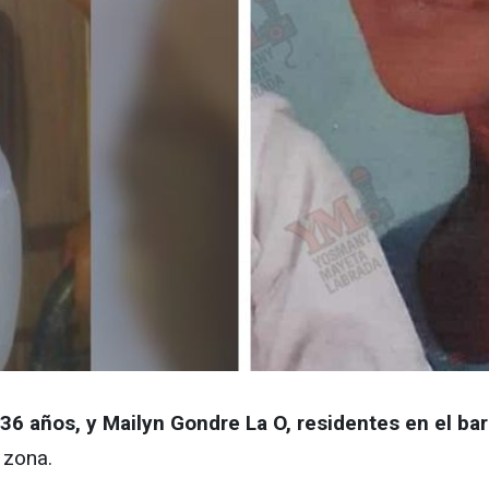
6 años, y Mailyn Gondre La O, residentes en el bar
 zona.