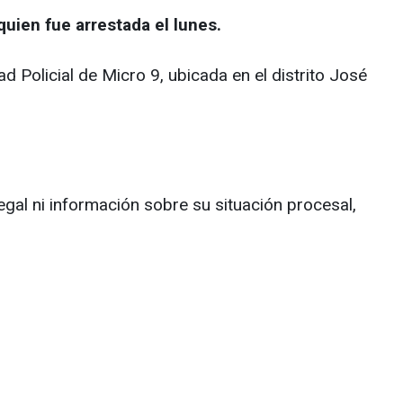
uien fue arrestada el lunes.
 Policial de Micro 9, ubicada en el distrito José
gal ni información sobre su situación procesal,