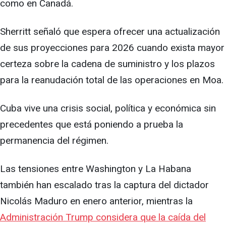
como en Canadá.
Sherritt señaló que espera ofrecer una actualización
de sus proyecciones para 2026 cuando exista mayor
certeza sobre la cadena de suministro y los plazos
para la reanudación total de las operaciones en Moa.
Cuba vive una crisis social, política y económica sin
precedentes que está poniendo a prueba la
permanencia del régimen.
Las tensiones entre Washington y La Habana
también han escalado tras la captura del dictador
Nicolás Maduro en enero anterior, mientras la
Administración Trump considera que la caída del