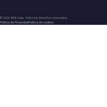
© 2026 ADN Cuba. Todos los derechos reservados.
Política de Privacidad
Política de cookies