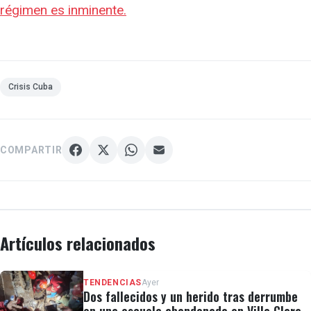
régimen es inminente.
Crisis Cuba
COMPARTIR
Artículos relacionados
TENDENCIAS
Ayer
Dos fallecidos y un herido tras derrumbe