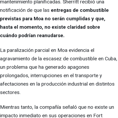
mantenimiento planificadas. Sherritt recibió una
notificación de que las
entregas de combustible
previstas para Moa no serán cumplidas y que,
hasta el momento, no existe claridad sobre
cuándo podrían reanudarse.
La paralización parcial en Moa evidencia el
agravamiento de la escasez de combustible en Cuba,
un problema que ha generado apagones
prolongados, interrupciones en el transporte y
afectaciones en la producción industrial en distintos
sectores.
Mientras tanto, la compañía señaló que no existe un
impacto inmediato en sus operaciones en Fort