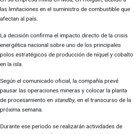
las limitaciones en el suministro de combustible que
afectan al país.
La decisión confirma el impacto directo de la crisis
energética nacional sobre uno de los principales
polos estratégicos de producción de níquel y cobalto
en la isla.
Según el comunicado oficial, la compañía prevé
pausar las operaciones mineras y colocar la planta
de procesamiento en
standby
, en el transcurso de la
próxima semana.
Durante ese período se realizarán actividades de