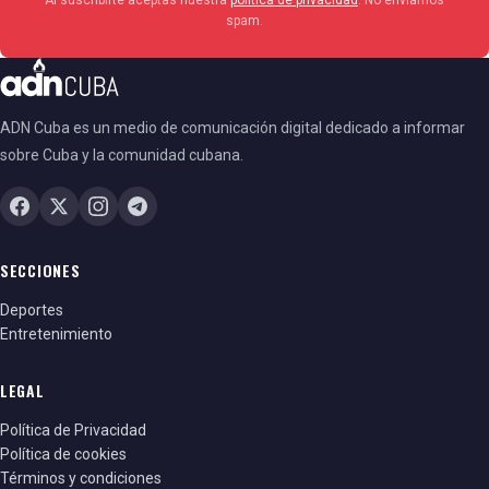
spam.
ADN Cuba es un medio de comunicación digital dedicado a informar
sobre Cuba y la comunidad cubana.
SECCIONES
Deportes
Entretenimiento
LEGAL
Política de Privacidad
Política de cookies
Términos y condiciones