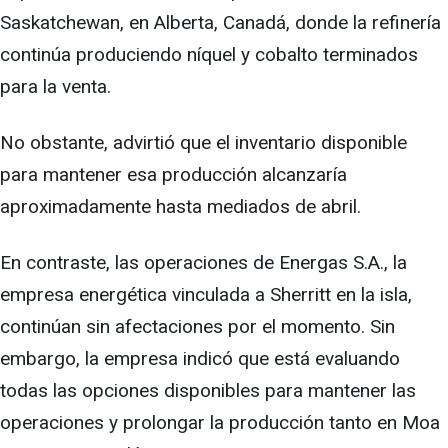
Saskatchewan, en Alberta, Canadá, donde la refinería
continúa produciendo níquel y cobalto terminados
para la venta.
No obstante, advirtió que el inventario disponible
para mantener esa producción alcanzaría
aproximadamente hasta mediados de abril.
En contraste, las operaciones de Energas S.A., la
empresa energética vinculada a Sherritt en la isla,
continúan sin afectaciones por el momento. Sin
embargo, la empresa indicó que está evaluando
todas las opciones disponibles para mantener las
operaciones y prolongar la producción tanto en Moa