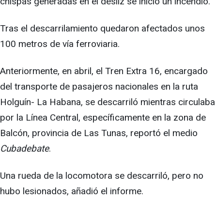
chispas generadas en el desliz se inició un incendio.
Tras el descarrilamiento quedaron afectados unos
100 metros de vía ferroviaria.
Anteriormente, en abril, el Tren Extra 16, encargado
del transporte de pasajeros nacionales en la ruta
Holguín- La Habana, se descarriló mientras circulaba
por la Línea Central, específicamente en la zona de
Balcón, provincia de Las Tunas, reportó el medio
Cubadebate
.
Una rueda de la locomotora se descarriló, pero no
hubo lesionados, añadió el informe.