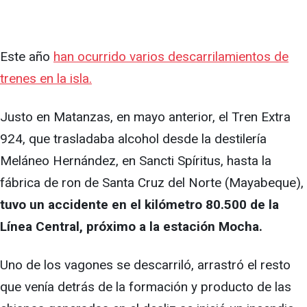
Este año
han ocurrido varios descarrilamientos de
trenes en la isla.
Justo en Matanzas, en mayo anterior, el Tren Extra
924, que trasladaba alcohol desde la destilería
Meláneo Hernández, en Sancti Spíritus, hasta la
fábrica de ron de Santa Cruz del Norte (Mayabeque),
tuvo un accidente en el kilómetro 80.500 de la
Línea Central, próximo a la estación Mocha.
Uno de los vagones se descarriló, arrastró el resto
que venía detrás de la formación y producto de las