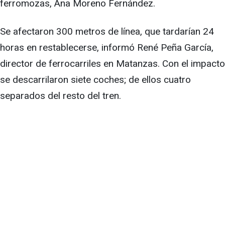
ferromozas, Ana Moreno Fernández.
Se afectaron 300 metros de línea, que tardarían 24
horas en restablecerse, informó René Peña García,
director de ferrocarriles en Matanzas. Con el impacto
se descarrilaron siete coches; de ellos cuatro
separados del resto del tren.