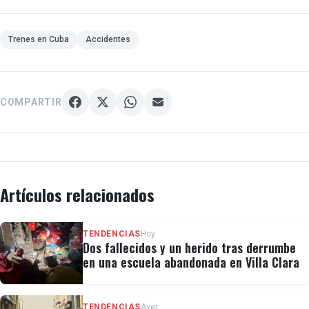
Trenes en Cuba
Accidentes
COMPARTIR
Artículos relacionados
TENDENCIAS
Hoy
Dos fallecidos y un herido tras derrumbe
en una escuela abandonada en Villa Clara
TENDENCIAS
Ayer