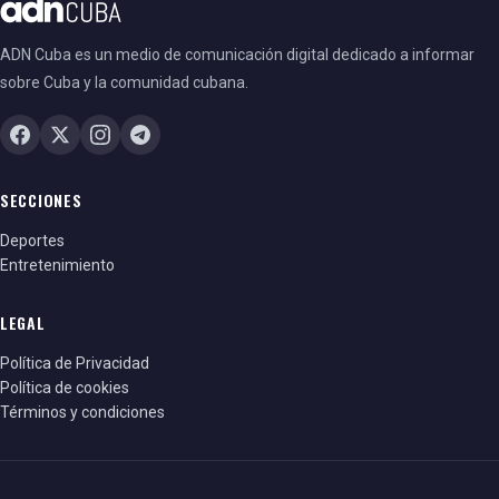
ADN Cuba es un medio de comunicación digital dedicado a informar
sobre Cuba y la comunidad cubana.
SECCIONES
Deportes
Entretenimiento
LEGAL
Política de Privacidad
Política de cookies
Términos y condiciones