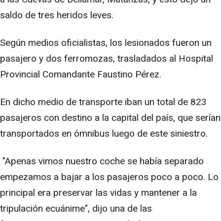
saldo de tres heridos leves.
Según medios oficialistas, los lesionados fueron un
pasajero y dos ferromozas, trasladados al Hospital
Provincial Comandante Faustino Pérez.
En dicho medio de transporte iban un total de 823
pasajeros con destino a la capital del país, que serían
transportados en ómnibus luego de este siniestro.
"Apenas vimos nuestro coche se había separado
empezamos a bajar a los pasajeros poco a poco. Lo
principal era preservar las vidas y mantener a la
tripulación ecuánime", dijo una de las