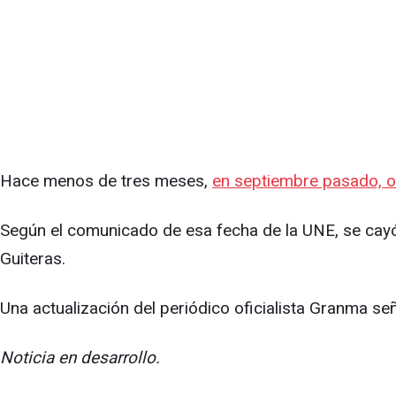
Hace menos de tres meses,
en septiembre pasado, oc
Según el comunicado de esa fecha de la UNE, se cayó e
Guiteras.
Una actualización del periódico oficialista Granma s
Noticia en desarrollo.