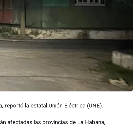
, reportó la estatal Unión Eléctrica (UNE).
tán afectadas las provincias de La Habana,