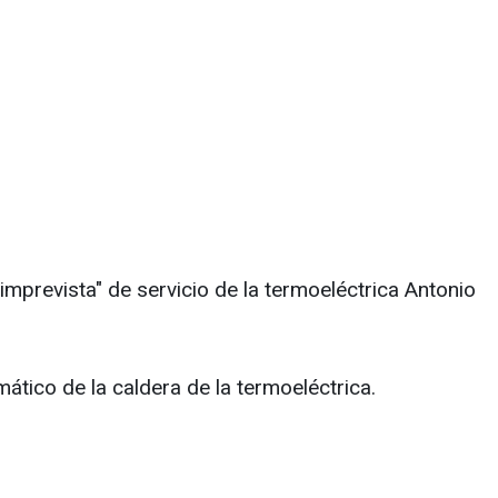
imprevista" de servicio de la termoeléctrica Antonio
tico de la caldera de la termoeléctrica.