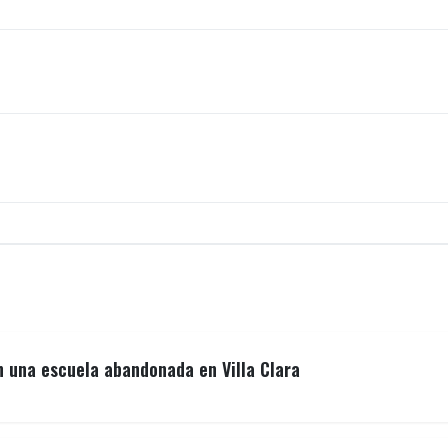
n una escuela abandonada en Villa Clara