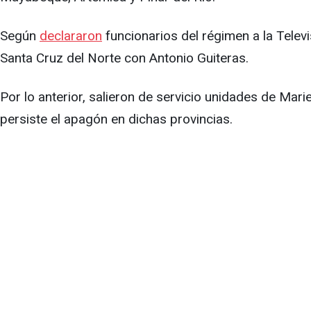
Según
declararon
funcionarios del régimen a la Televi
Santa Cruz del Norte con Antonio Guiteras.
Por lo anterior, salieron de servicio unidades de Mar
persiste el apagón en dichas provincias.