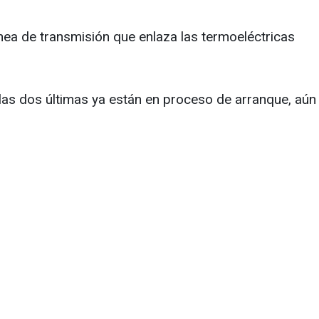
línea de transmisión que enlaza las termoeléctricas
e las dos últimas ya están en proceso de arranque, aún