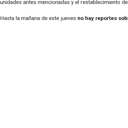
unidades antes mencionadas y el restablecimiento de l
Hasta la mañana de este jueves
no hay reportes sobre