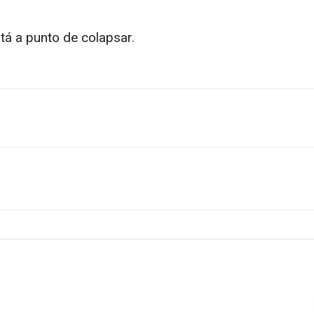
tá a punto de colapsar.