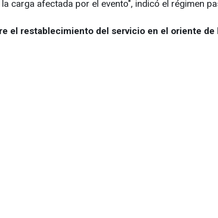
a carga afectada por el evento", indicó el régimen pa
 el restablecimiento del servicio en el oriente de l