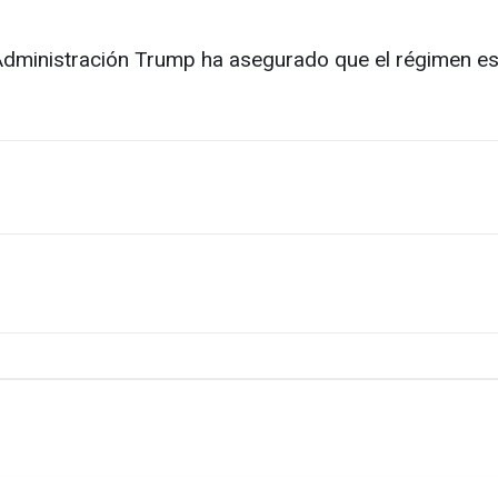
 Administración Trump ha asegurado que el régimen es