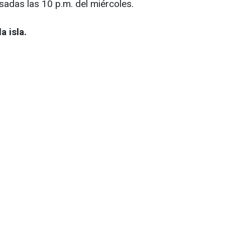
sadas las 10 p.m. del miércoles.
a isla.