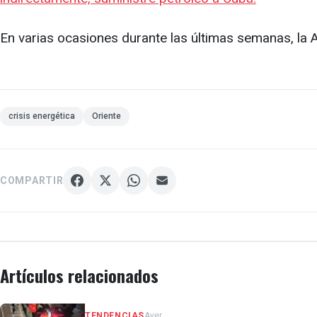
En varias ocasiones durante las últimas semanas, la
crisis energética
Oriente
COMPARTIR
Artículos relacionados
TENDENCIAS
Ayer