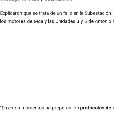
Explicaron que se trata de un fallo en la Subestación 
los motores de Moa y las Unidades 3 y 5 de Antonio
"En estos momentos se preparan los
protocolos de r